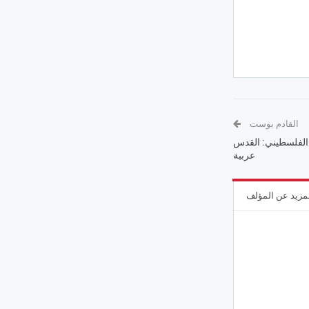
القادم بوست
الفلسطيني: القدس
عربية
مزيد عن المؤلف