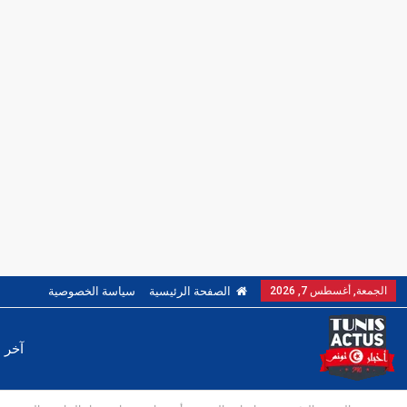
الجمعة, أغسطس 7, 2026
الصفحة الرئيسية
سياسة الخصوصية
آخر ا