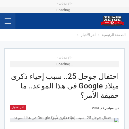
- الإعلانات -
Loading...
الصفحة الرئيسية
آخر الأخبار
- الإعلانات -
Loading...
احتفال جوجل 25.. سبب إحياء ذكرى
ميلاد Google في هذا الموعد.. ما
حقيقة الأمر؟
آخر الأخبار
في
سبتمبر 27, 2023