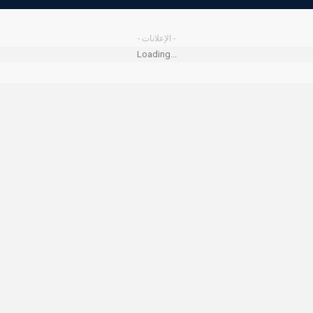
- الإعلانات -
Loading...