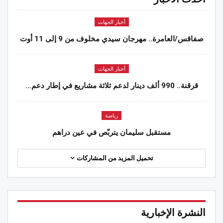
أخبار الجهات
صفاقس/العامرة.. مهرجان سيدي مخلوف من 9 إلى 11 أوت
أخبار الجهات
قرقنة.. 990 ألف دينار لدعم ثلاثة مشاريع في إطار دعم…
رياضة
مستقبل سليمان يتربّص في عين دراهم
تحميل المزيد من المشاركات
النشرة الإخبارية