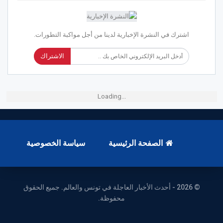
اشترك في النشرة الإخبارية لدينا من أجل مواكبة التطورات.
الاشتراك
Loading...
الصفحة الرئيسية
سياسة الخصوصية
© 2026 - أحدث الأخبار العاجلة في تونس والعالم. جميع الحقوق
محفوظة.