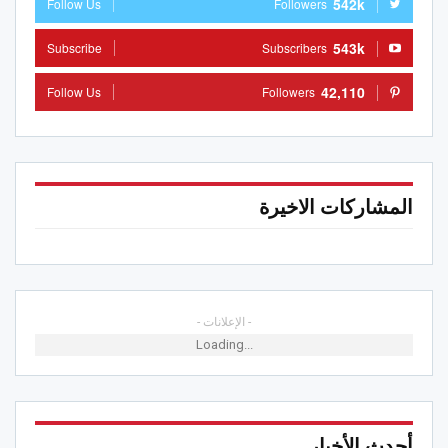
542k
Follow Us
Followers
543k
Subscribe
Subscribers
42,110
Follow Us
Followers
المشاركات الاخيرة
- الإعلانات -
Loading...
أحدث الأخبار