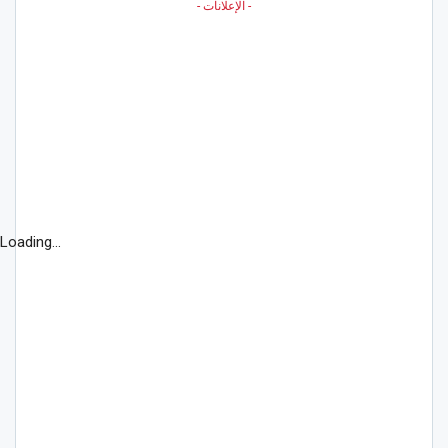
- الإعلانات -
Loading...