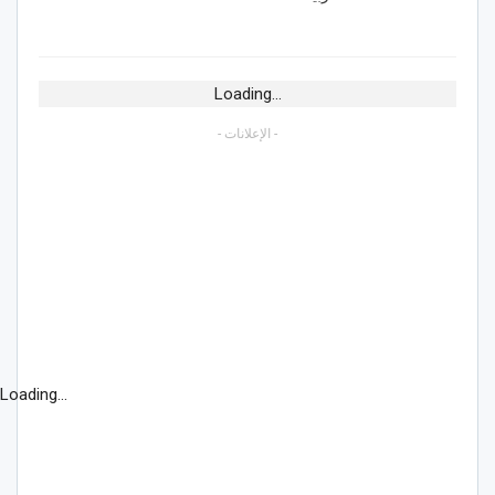
Loading...
- الإعلانات -
Loading...