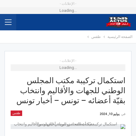
- الإعلانات -
Loading...
الصفحة الرئيسية
طقس
- الإعلانات -
Loading...
استكمال تركيبة مكتب المجلس
الوطني للجهات والأقاليم وانتخاب
بقيّة أعضائه – تونس – أخبار تونس
طقس
في
يوليو 10, 2024