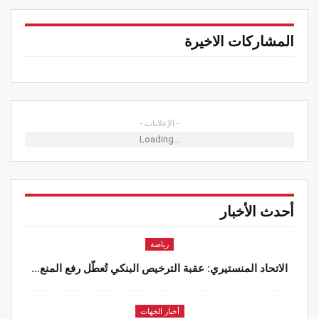
المشاركات الاخيرة
- الإعلانات -
Loading...
أحدث الأخبار
رياضة
الاتحاد المنستيري: عقبة الترخيص البنكي تُعطّل رفع المنع…
أخبار الجهات