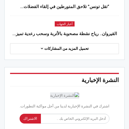
“تقل تونس” تلاحق المتورطين في إلقاء الفضلات…
أخبار الجهات
القيروان.. رياح نشطة مصحوبة بالأتربة وسحب رعدية تميز…
تحميل المزيد من المشاركات
النشرة الإخبارية
اشترك في النشرة الإخبارية لدينا من أجل مواكبة التطورات.
الاشتراك