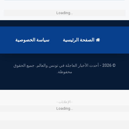
Loading...
الصفحة الرئيسية
سياسة الخصوصية
© 2026 - أحدث الأخبار العاجلة في تونس والعالم. جميع الحقوق
محفوظة.
- الإعلانات -
Loading...