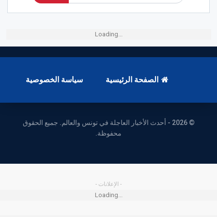
Loading...
الصفحة الرئيسية
سياسة الخصوصية
© 2026 - أحدث الأخبار العاجلة في تونس والعالم. جميع الحقوق
محفوظة.
- الإعلانات -
Loading...