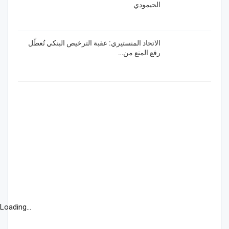
الحيمودي
الاتحاد المنستيري: عقبة الترخيص البنكي تُعطّل
رفع المنع من…
Loading...