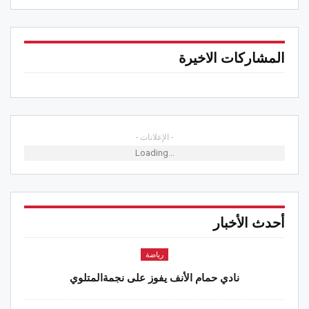
المشاركات الاخيرة
- الإعلانات -
Loading...
أحدث الأخبار
رياضة
نادي حمام الأنف يفوز على نجمةالمتلوي