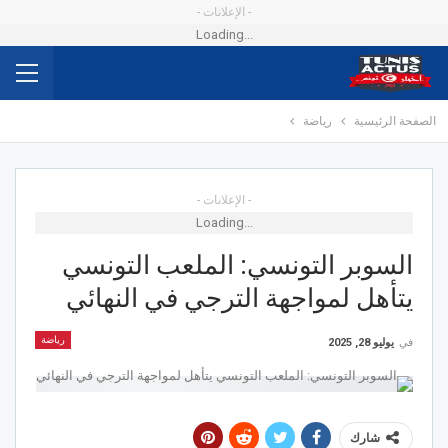
- الإعلانات -
Loading...
الصفحة الرئيسية
رياضة
- الإعلانات -
Loading...
السوبر التونسي: الملعب التونسي
يتأهل لمواجهة الترجي في النهائي
رياضة
في
يوليو 28, 2025
شارك