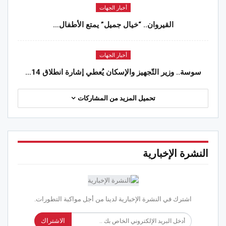
أخبار الجهات
القيروان.. “خيال جميل” يمتع الأطفال…
أخبار الجهات
سوسة.. وزير التّجهيز والإسكان يُعطي إشارة انطلاق 14…
تحميل المزيد من المشاركات
النشرة الإخبارية
اشترك في النشرة الإخبارية لدينا من أجل مواكبة التطورات.
الاشتراك