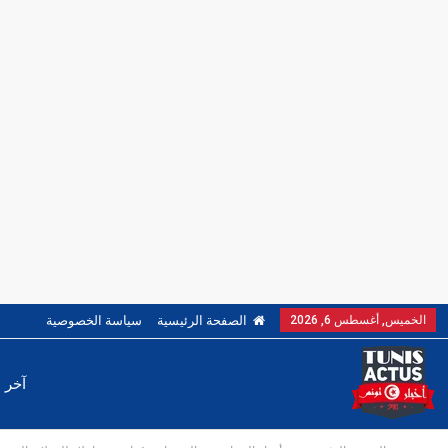
الخميس, أغسطس 6, 2026
الصفحة الرئيسية
سياسة الخصوصية
آخر ا