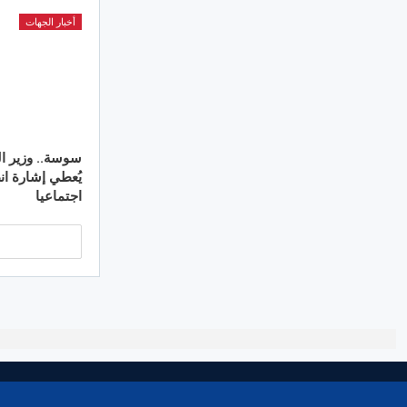
أخبار الجهات
سوسة.. وزير ال
اجتماعيا