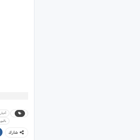
أخبار
بالبو
شارك