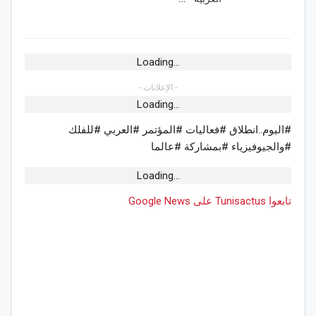
Loading...
- الإعلانات -
Loading...
#اليوم..انطلاق #فعاليات #المؤتمر #العربي #للفلك
#والجيوفيزياء #بمشاركة #عالما
Loading...
تابعوا Tunisactus على Google News