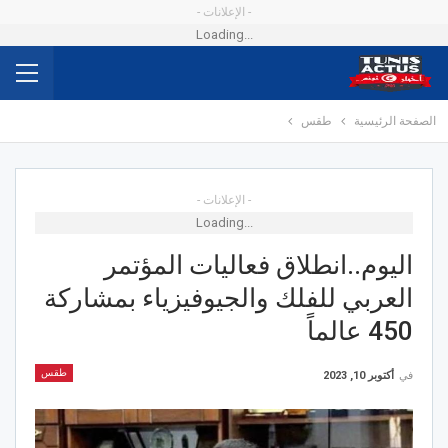
- الإعلانات -
Loading...
الصفحة الرئيسية
طقس
- الإعلانات -
Loading...
اليوم..انطلاق فعاليات المؤتمر
العربي للفلك والجيوفيزياء بمشاركة
450 عالماً
طقس
في
أكتوبر 10, 2023