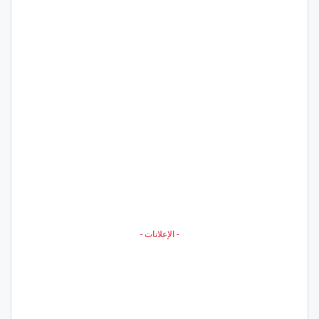
- الإعلانات -