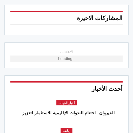
المشاركات الاخيرة
- الإعلانات -
Loading...
أحدث الأخبار
أخبار الجهات
القيروان.. اختتام الندوات الإقليمية للاستثمار لتعزيز…
رياضة