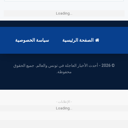
Loading...
الصفحة الرئيسية
سياسة الخصوصية
© 2026 - أحدث الأخبار العاجلة في تونس والعالم. جميع الحقوق
محفوظة.
- الإعلانات -
Loading...