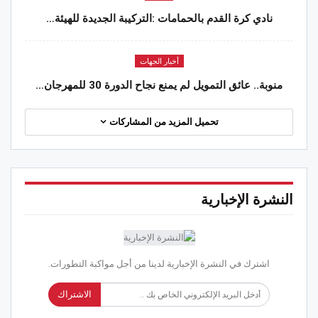
نادي كرة القدم بالحمامات :التركيبة الجديدة للهيئة…
أخبار الجهات
منوبة.. عائق التمويل لم يمنع نجاح الدورة 30 للمهرجان…
تحميل المزيد من المشاركات
النشرة الإخبارية
اشترك في النشرة الإخبارية لدينا من أجل مواكبة التطورات.
الاشتراك