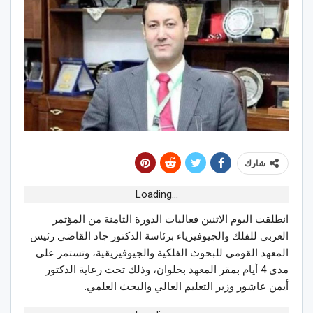
شارك
Loading...
انطلقت اليوم الاثنين فعاليات الدورة الثامنة من المؤتمر
العربي للفلك والجيوفيزياء برئاسة الدكتور جاد القاضي رئيس
المعهد القومي للبحوث الفلكية والجيوفيزيقية، وتستمر على
مدى 4 أيام بمقر المعهد بحلوان، وذلك تحت رعاية الدكتور
أيمن عاشور وزير التعليم العالي والبحث العلمي.