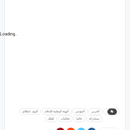
Loading...
العربي
المؤتمر
الهيئة الوطنية للإعلام
اليوم..انطلاق
بمشاركة
عالما
فعاليات
للفلك