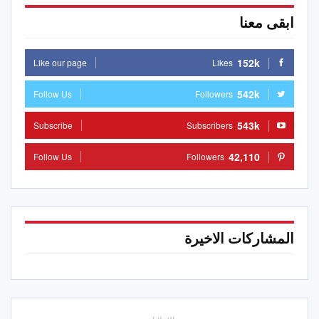
ابقى معنا
152k
Like our page
Likes
542k
Follow Us
Followers
543k
Subscribe
Subscribers
42,110
Follow Us
Followers
المشاركات الاخيرة