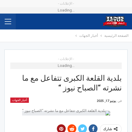
- الإعلانات -
Loading...
الصفحة الرئيسية
أخبار الجهات
- الإعلانات -
Loading...
بلدية القلعة الكبرى تتفاعل مع ما
نشرته “الصباح نيوز “
أخبار الجهات
في
يونيو 17, 2025
شارك