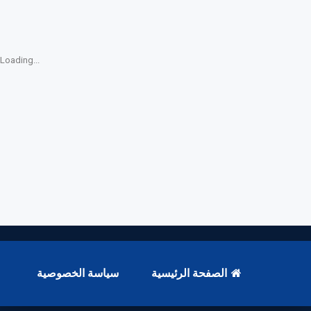
Loading...
الصفحة الرئيسية
سياسة الخصوصية