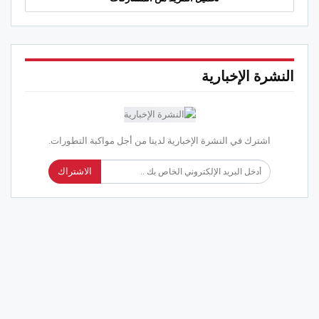
النشرة الإخبارية
اشترك في النشرة الإخبارية لدينا من أجل مواكبة التطورات.
الاشتراك