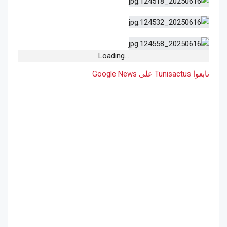
Loading...
تابعوا Tunisactus على Google News