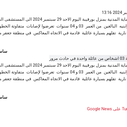
أغسطس 5, 2026
أغسطس 6,
رياضة
أخبار 
نقل أعوان الحماية المدنية بمنزل بورقيبة اليوم الاحد 29
ورة الثانية للمهرجان
نبيل الكوكي: هذه أهدافنا مع السي آس آس..
القير
شاب ثلاثيني وابنيه البالغين من العمر 03 و 04 سنوات تعرضوا لإصابات متفاوتة 
والفريق في حاجة إلى انتدابات
القوي
ارية تقلهم بسيارة عائلية قادمة في الاتجاه المعاكس في منطقة جعفر م
أغسطس 5, 2026
أغسطس 6,
ساسي
نقل أعوان الحماية المدنية بمنزل بورقيبة اليوم الاحد 29
شاب ثلاثيني وابنيه البالغين من العمر 03 و 04 سنوات تعرضوا لإصابات متفاوتة 
ارية تقلهم بسيارة عائلية قادمة في الاتجاه المعاكس في منطقة جعفر م
ساسي