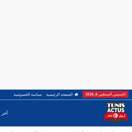
الخميس, أغسطس 6, 2026
الصفحة الرئيسية
سياسة الخصوصية
آخر ا