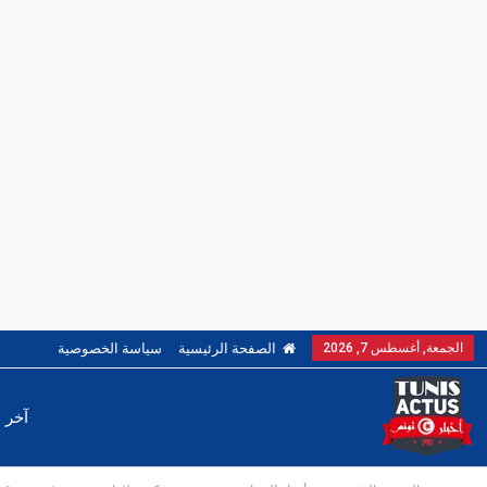
الجمعة, أغسطس 7, 2026
الصفحة الرئيسية
سياسة الخصوصية
آخر ا