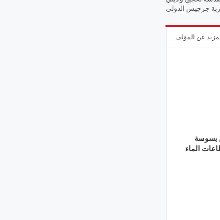
ربة جرجيس الدولي
مزيد عن المؤلف
 بسوسة
عات الماء