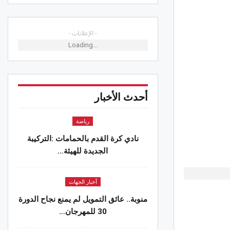
- الإعلانات -
Loading...
أحدث الأخبار
رياضة
نادي كرة القدم بالحمامات :التركيبة
الجديدة للهيئة…
أخبار الجهات
منوبة.. عائق التمويل لم يمنع نجاح الدورة
30 للمهرجان…