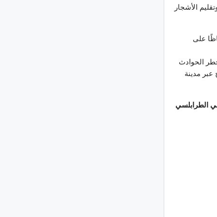
قليم الأشجار
ظًا على
خطر الحوادث
 عبر مدينة
 الطرابلسي