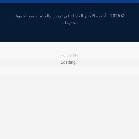
© 2026 - أحدث الأخبار العاجلة في تونس والعالم. جميع الحقوق
محفوظة.
- الإعلانات -
Loading...