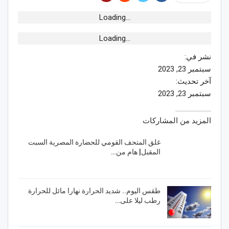
Loading...
Loading...
نشر في:
سبتمبر 23, 2023
آخر تحديث:
سبتمبر 23, 2023
المزيد من المشاركات
غلق المتحف القومي للحضارة المصرية السبت
المقبل| هام من…
طقس اليوم.. شديد الحرارة نهارا مائل للحرارة
رطب ليلا على…