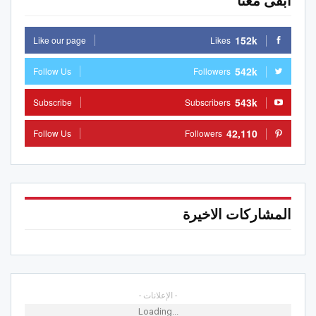
ابقى معنا
152k
Like our page
Likes
542k
Follow Us
Followers
543k
Subscribe
Subscribers
42,110
Follow Us
Followers
المشاركات الاخيرة
- الإعلانات -
Loading...