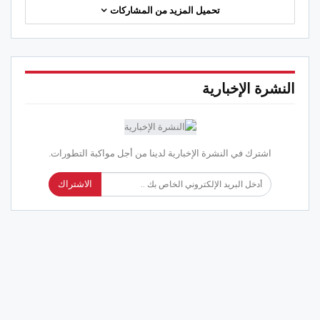
تحميل المزيد من المشاركات
النشرة الإخبارية
اشترك في النشرة الإخبارية لدينا من أجل مواكبة التطورات.
الاشتراك