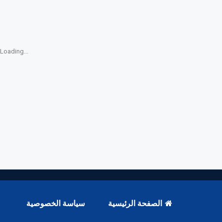
Loading...
الصفحة الرئيسية
سياسة الخصوصية