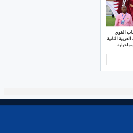
عاب القوي
العربية الثانية