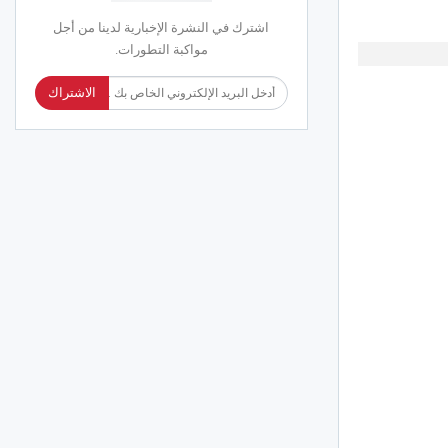
اشترك في النشرة الإخبارية لدينا من أجل
مواكبة التطورات.
الاشتراك