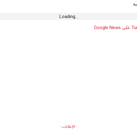
ة
Loading...
- الإعلانات -