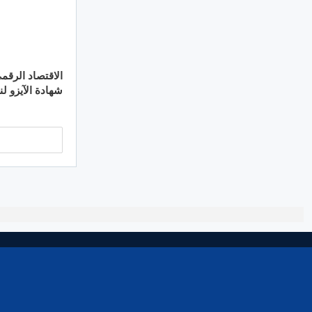
الاقتصاد الرقم
شهادة الآيزو لن