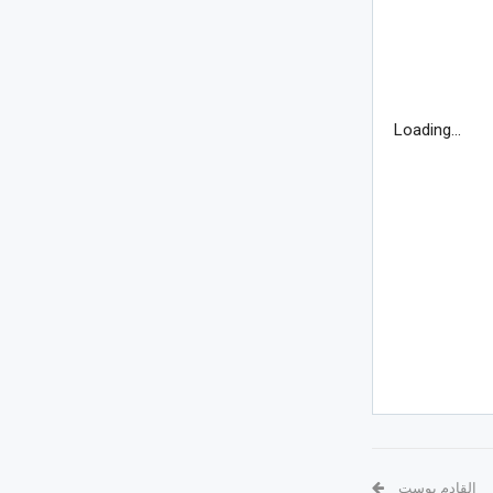
Loading...
القادم بوست