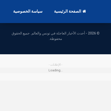
الصفحة الرئيسية
سياسة الخصوصية
© 2026 - أحدث الأخبار العاجلة في تونس والعالم. جميع الحقوق
محفوظة.
- الإعلانات -
Loading...