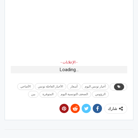
- الإعلانات -
Loading...
أخبار تونس اليوم
أسعار
الأخبار العاجلة تونس
الأضاحي
الرؤوس
الصحف التونسية اليوم
المتوفرة
بين
شارك