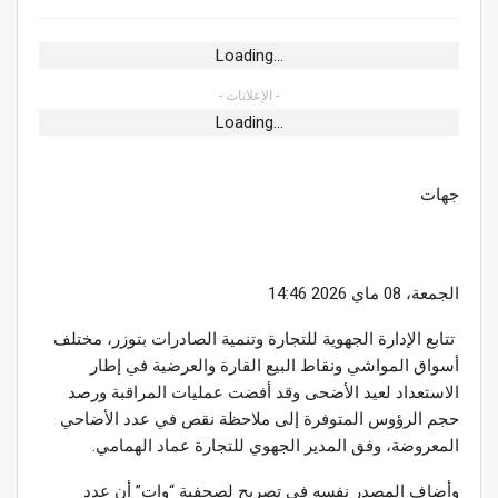
Loading...
- الإعلانات -
Loading...
جهات
الجمعة، 08 ماي 2026 14:46
تتابع الإدارة الجهوية للتجارة وتنمية الصادرات بتوزر، مختلف
أسواق المواشي ونقاط البيع القارة والعرضية في إطار
الاستعداد لعيد الأضحى وقد أفضت عمليات المراقبة ورصد
حجم الرؤوس المتوفرة إلى ملاحظة نقص في عدد الأضاحي
المعروضة، وفق المدير الجهوي للتجارة عماد الهمامي.
وأضاف المصدر نفسه في تصريح لصحفية “وات” أن عدد