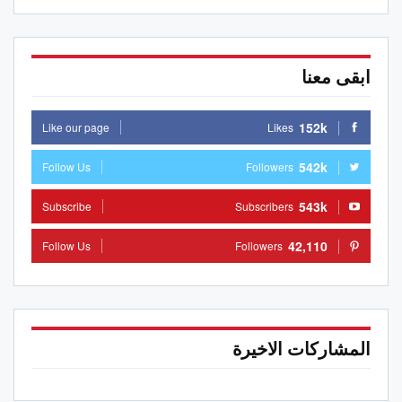
ابقى معنا
152k
Like our page
Likes
542k
Follow Us
Followers
543k
Subscribe
Subscribers
42,110
Follow Us
Followers
المشاركات الاخيرة