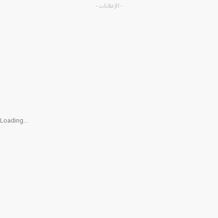
- الإعلانات -
Loading...