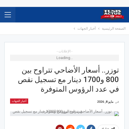
الصفحة الرئيسية
أخبار الجهات
- الإعلانات -
Loading...
توزر.. أسعار الأضاحي تتراوح بين
800 و1700 دينار مع تسجيل نقص
في عدد الرؤوس المتوفرة
أخبار الجهات
في
مايو 8, 2026