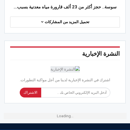
سوسة.. حجز أكثر من 23 ألف قارورة مياه معدنية بسبب…
تحميل المزيد من المشاركات
النشرة الإخبارية
اشترك في النشرة الإخبارية لدينا من أجل مواكبة التطورات.
الاشتراك
Loading...