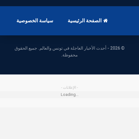
الصفحة الرئيسية
سياسة الخصوصية
© 2026 - أحدث الأخبار العاجلة في تونس والعالم. جميع الحقوق
محفوظة.
- الإعلانات -
Loading...