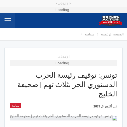
- الإعلانات -
Loading...
الصفحة الرئيسية
سياسة
- الإعلانات -
Loading...
تونس: توقيف رئيسة الحزب
الدستوري الحر بثلاث تهم | صحيفة
الخليج
سياسة
في
أكتوبر 5, 2023