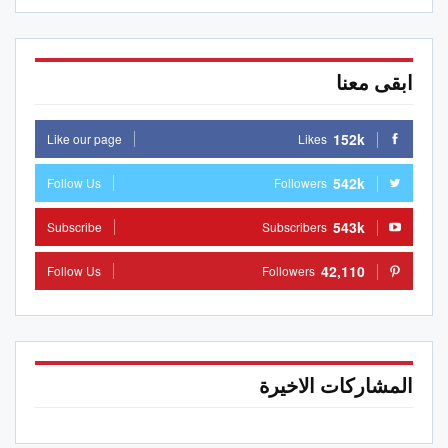
ابقى معنا
152k
Like our page
Likes
542k
Follow Us
Followers
543k
Subscribe
Subscribers
42,110
Follow Us
Followers
المشاركات الاخيرة