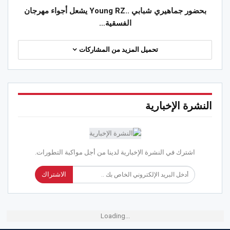
بحضور جماهيري شبابي ..Young RZ يشعل أجواء مهرجان
الفسقية…
تحميل المزيد من المشاركات
النشرة الإخبارية
اشترك في النشرة الإخبارية لدينا من أجل مواكبة التطورات.
الاشتراك
Loading...