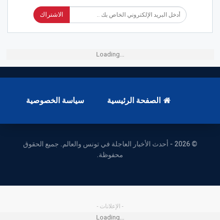
الاشتراك
Loading...
الصفحة الرئيسية
سياسة الخصوصية
© 2026 - أحدث الأخبار العاجلة في تونس والعالم. جميع الحقوق
محفوظة.
- الإعلانات -
Loading...