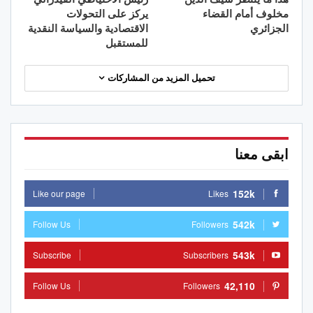
مخلوف أمام القضاء
يركز على التحولات
الجزائري
الاقتصادية والسياسة النقدية
للمستقبل
تحميل المزيد من المشاركات
ابقى معنا
152k
Like our page
Likes
542k
Follow Us
Followers
543k
Subscribe
Subscribers
42,110
Follow Us
Followers