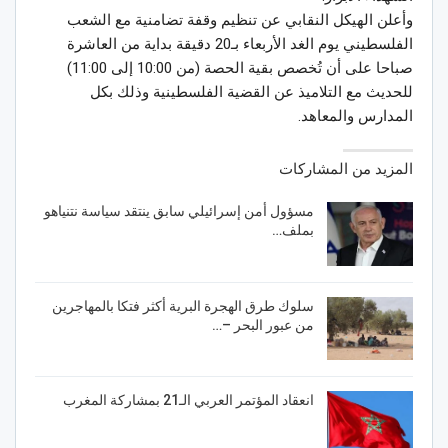
وأعلن الهيكل النقابي عن تنظيم وقفة تضامنية مع الشعب
الفلسطيني يوم الغد الأربعاء بـ20 دقيقة بداية من العاشرة
صباحا على أن تُخصص بقية الحصة (من 10:00 إلى 11:00)
للحديث مع التلاميذ عن القضية الفلسطينية وذلك بكل
المدارس والمعاهد.
المزيد من المشاركات
مسؤول أمن إسرائيلي سابق ينتقد سياسة نتنياهو
بملف…
سلوك طرق الهجرة البرية أكثر فتكا بالمهاجرين
من عبور البحر –…
انعقاد المؤتمر العربي الـ21 بمشاركة المغرب