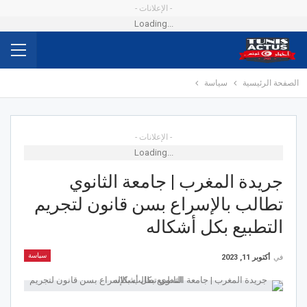
- الإعلانات -
Loading...
الصفحة الرئيسية
سياسة
- الإعلانات -
Loading...
جريدة المغرب | جامعة الثانوي
تطالب بالإسراع بسن قانون لتجريم
التطبيع بكل أشكاله
سياسة
في
أكتوبر 11, 2023