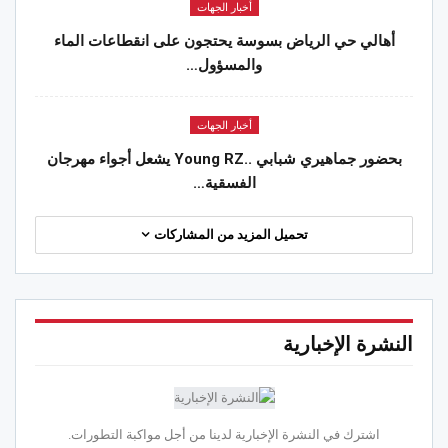
أخبار الجهات
أهالي حي الرياض بسوسة يحتجون على انقطاعات الماء
والمسؤول…
أخبار الجهات
بحضور جماهيري شبابي ..Young RZ يشعل أجواء مهرجان
الفسقية…
تحميل المزيد من المشاركات
النشرة الإخبارية
اشترك في النشرة الإخبارية لدينا من أجل مواكبة التطورات.