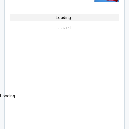
Loading...
- الإعلانات -
Loading...