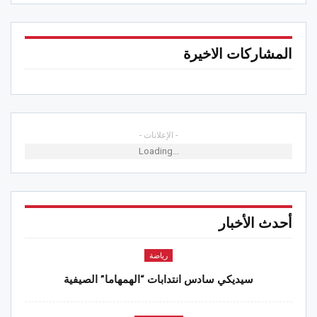
المشاركات الاخيرة
- الإعلانات -
Loading...
أحدث الأخبار
رياضة
سيديكي سادس انتدابات “الهمهاما” الصيفية