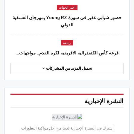
أخبار الجهات
حضور شبابي غفير في سهرة Young RZ بمهرجان الفسقية
الدولي
رياضة
قرعة كأس الكنفدرالية الافريقية لكرة القدم.. مواجهات…
تحميل المزيد من المشاركات
النشرة الإخبارية
اشترك في النشرة الإخبارية لدينا من أجل مواكبة التطورات.