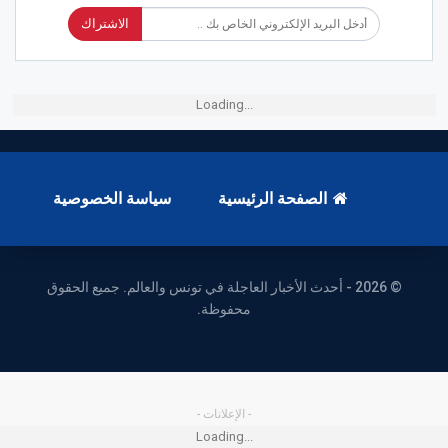
الاشتراك
Loading...
الصفحة الرئيسية
سياسة الخصوصية
© 2026 - أحدث الأخبار العاجلة في تونس والعالم. جميع الحقوق
محفوظة.
- الإعلانات -
Loading...