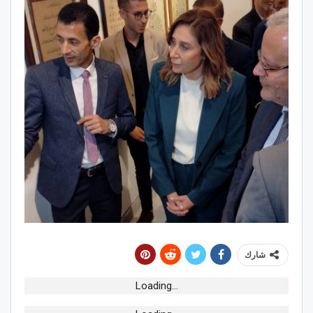
شارك
Loading...