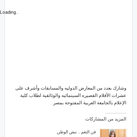
Loading...
وشارك بعدد من المعارض الدوليه والمسابقات وأشرف على
عشرات الأفلام القصيره السينمائيه والوثائقية لطلاب كلية
الإعلام بالجامعة العربية المفتوحة بمصر .
المزيد من المشاركات
فن النغم .. نبض الوطن