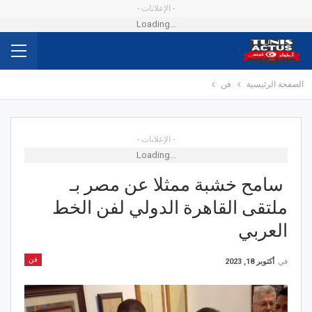
- الإعلانات -
Loading...
الصفحة الرئيسية
فن
- الإعلانات -
Loading...
سامح خشبة ممثلا عن مصر بـ
ملتقى القاهرة الدولي لفن الخط
العربي
فن
في
أكتوبر 18, 2023