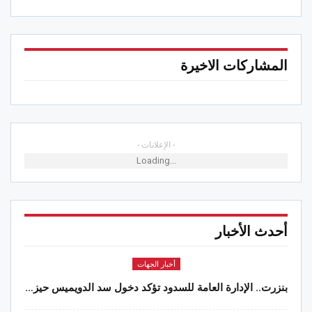
المشاركات الاخيرة
- الإعلانات -
Loading...
أحدث الأخبار
أخبار الجهات
بنزرت.. الإدارة العامة للسدود تؤكد دخول سد الدويميس حيز…