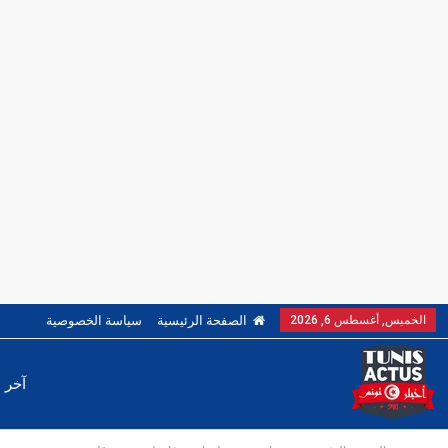
الخميس, أغسطس 6, 2026
الصفحة الرئيسية
سياسة الخصوصية
آخر ا