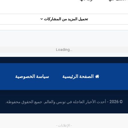
تحميل المزيد من المشاركات
Loading...
الصفحة الرئيسية
سياسة الخصوصية
© 2026 - أحدث الأخبار العاجلة في تونس والعالم. جميع الحقوق محفوظة.
- الإعلانات -