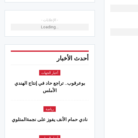
- الإعلانات -
Loading...
أحدث الأخبار
أخبار الجهات
بوعرقوب.. تراجع حاد في إنتاج الهندي
الأملس
رياضة
نادي حمام الأنف يفوز على نجمةالمتلوي