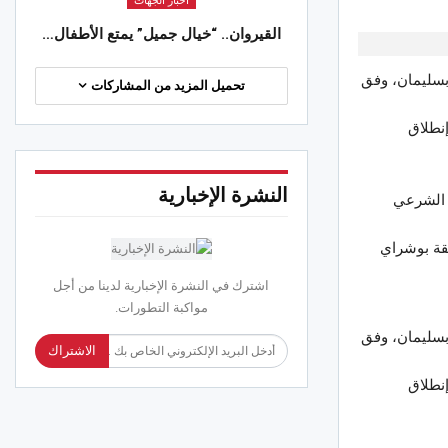
أخبار الجهات
القيروان.. “خيال جميل” يمتع الأطفال…
 بسليمان، وفق
تحميل المزيد من المشاركات
إنطلاق
النشرة الإخبارية
 الشرعي
ل منطقة بوشراي
اشترك في النشرة الإخبارية لدينا من أجل
مواكبة التطورات.
 بسليمان، وفق
الاشتراك
إنطلاق