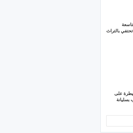
تاسعة
تحتفي بالتراث
. السيطرة على
بسليانة