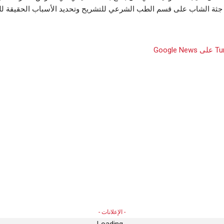
جثة الشاب على قسم الطب الشرعي للتشريح وتحديد الأسباب الحقيقة للو
- الإعلانات -
Loading...