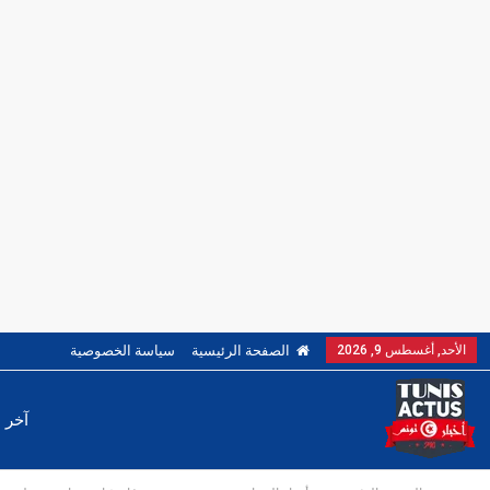
الأحد, أغسطس 9, 2026
الصفحة الرئيسية
سياسة الخصوصية
آخر ا