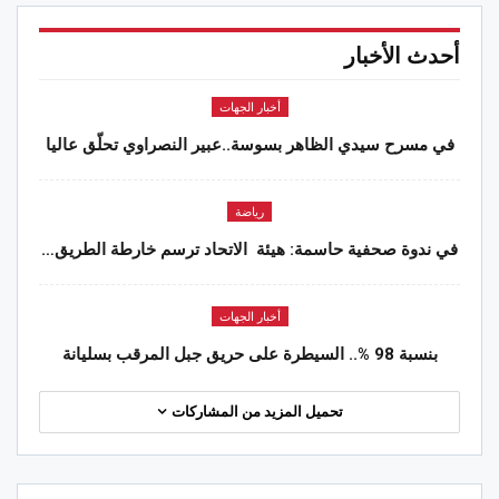
أحدث الأخبار
أخبار الجهات
في مسرح سيدي الظاهر بسوسة..عبير النصراوي تحلّق عاليا
رياضة
في ندوة صحفية حاسمة: هيئة الاتحاد ترسم خارطة الطريق…
أخبار الجهات
بنسبة 98 %.. السيطرة على حريق جبل المرقب بسليانة
تحميل المزيد من المشاركات