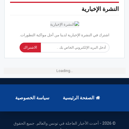
النشرة الإخبارية
اشترك في النشرة الإخبارية لدينا من أجل مواكبة التطورات.
الاشتراك
Loading...
الصفحة الرئيسية
سياسة الخصوصية
© 2026 - أحدث الأخبار العاجلة في تونس والعالم. جميع الحقوق