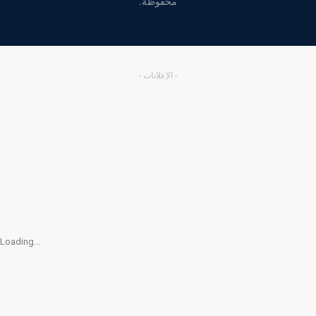
محفوظة.
- الإعلانات -
Loading...