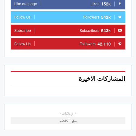
152k
Like our page
Likes
542k
Follow Us
Followers
543k
Subscribe
Subscribers
42,110
Follow Us
Followers
المشاركات الاخيرة
- الإعلانات -
Loading...