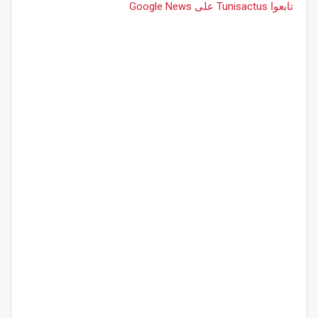
تابعوا Tunisactus على Google News