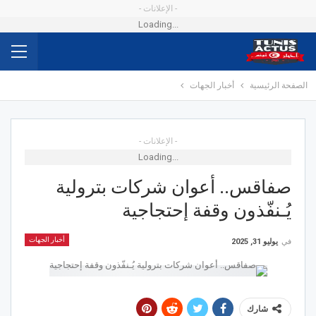
- الإعلانات -
Loading...
الصفحة الرئيسية
أخبار الجهات
- الإعلانات -
Loading...
صفاقس.. أعوان شركات بترولية
يُـنفّذون وقفة إحتجاجية
أخبار الجهات
في
يوليو 31, 2025
شارك