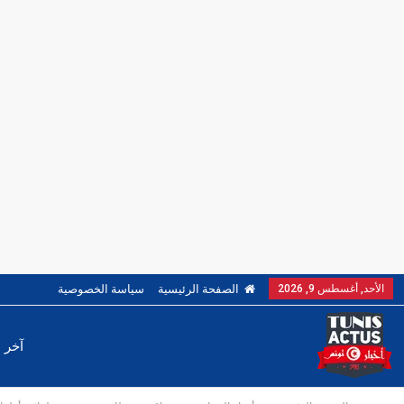
الأحد, أغسطس 9, 2026
الصفحة الرئيسية
سياسة الخصوصية
آخر ا