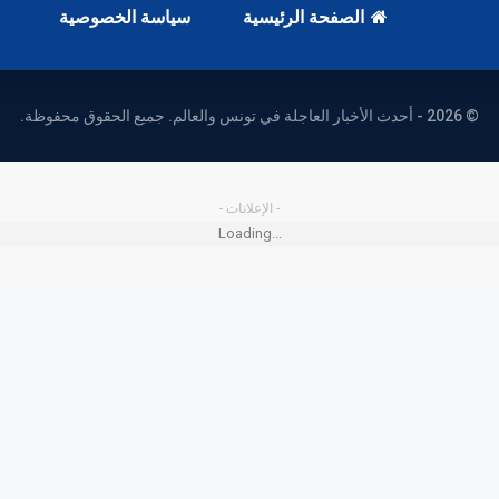
الصفحة الرئيسية
سياسة الخصوصية
© 2026 - أحدث الأخبار العاجلة في تونس والعالم. جميع الحقوق محفوظة.
- الإعلانات -
Loading...