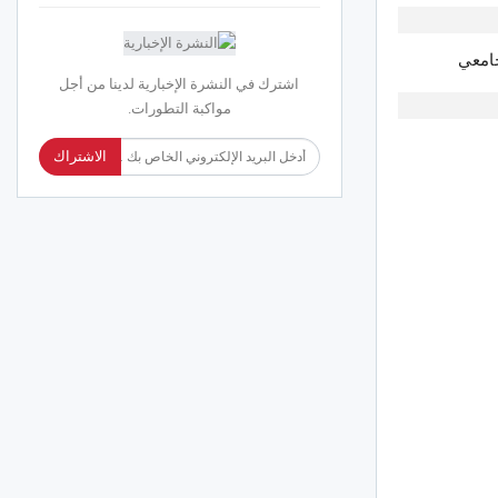
امعي
اشترك في النشرة الإخبارية لدينا من أجل
مواكبة التطورات.
الاشتراك