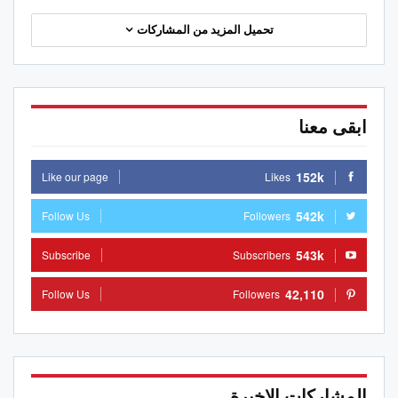
تحميل المزيد من المشاركات
ابقى معنا
152k
Like our page
Likes
542k
Follow Us
Followers
543k
Subscribe
Subscribers
42,110
Follow Us
Followers
المشاركات الاخيرة