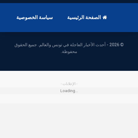
الصفحة الرئيسية
سياسة الخصوصية
© 2026 - أحدث الأخبار العاجلة في تونس والعالم. جميع الحقوق
محفوظة.
- الإعلانات -
Loading...