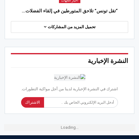
أخبار الجهات
“تقل تونس” تلاحق المتورطين في إلقاء الفضلات…
تحميل المزيد من المشاركات
النشرة الإخبارية
اشترك في النشرة الإخبارية لدينا من أجل مواكبة التطورات.
الاشتراك
Loading...