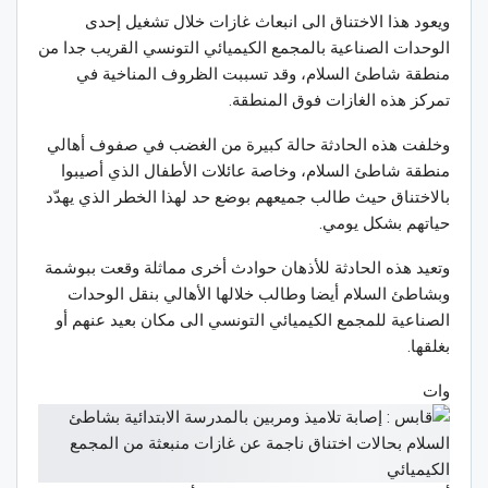
ويعود هذا الاختناق الى انبعاث غازات خلال تشغيل إحدى
الوحدات الصناعية بالمجمع الكيميائي التونسي القريب جدا من
منطقة شاطئ السلام، وقد تسببت الظروف المناخية في
تمركز هذه الغازات فوق المنطقة.
وخلفت هذه الحادثة حالة كبيرة من الغضب في صفوف أهالي
منطقة شاطئ السلام، وخاصة عائلات الأطفال الذي أصيبوا
بالاختناق حيث طالب جميعهم بوضع حد لهذا الخطر الذي يهدّد
حياتهم بشكل يومي.
وتعيد هذه الحادثة للأذهان حوادث أخرى مماثلة وقعت ببوشمة
وبشاطئ السلام أيضا وطالب خلالها الأهالي بنقل الوحدات
الصناعية للمجمع الكيميائي التونسي الى مكان بعيد عنهم أو
بغلقها.
وات