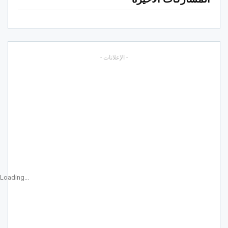
- الإعلانات -
Loading...