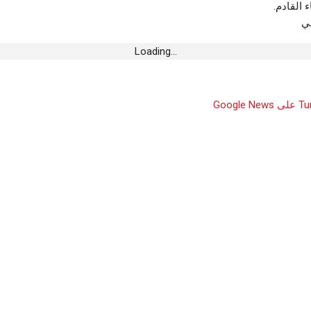
 القادم.
ي
Loading...