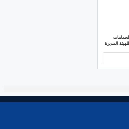
الحمامات
للهيئة المديرة