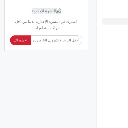
اشترك في النشرة الإخبارية لدينا من أجل
مواكبة التطورات.
الاشتراك