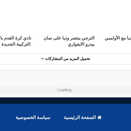
يا مع الأولمبي
الترجي ينتصر وديا على سان
نادي كرة القدم ب
بيدرو الايفواري
:التركيبة الجديدة 
تحميل المزيد من المشاركات
Loading...
الصفحة الرئيسية
سياسة الخصوصية