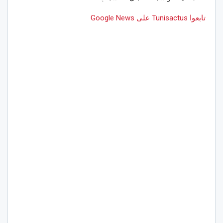
تابعوا Tunisactus على Google News