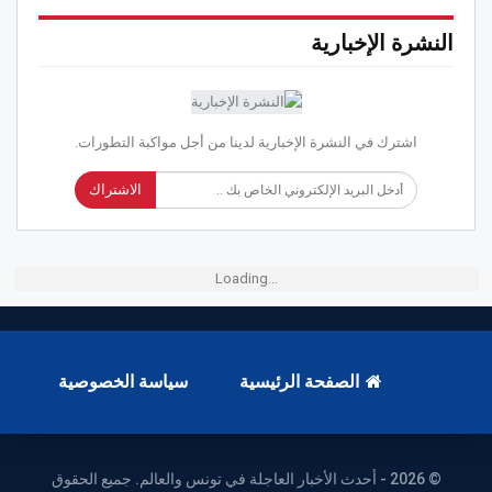
النشرة الإخبارية
اشترك في النشرة الإخبارية لدينا من أجل مواكبة التطورات.
الاشتراك
Loading...
الصفحة الرئيسية
سياسة الخصوصية
© 2026 - أحدث الأخبار العاجلة في تونس والعالم. جميع الحقوق