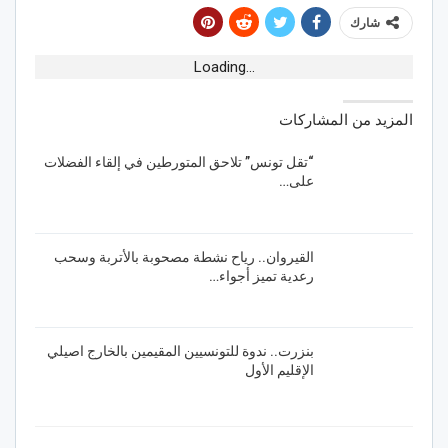
شارك
Loading...
المزيد من المشاركات
“تقل تونس” تلاحق المتورطين في إلقاء الفضلات
على…
القيروان.. رياح نشطة مصحوبة بالأتربة وسحب
رعدية تميز أجواء…
بنزرت.. ندوة للتونسيين المقيمين بالخارج اصيلي
الإقليم الأول