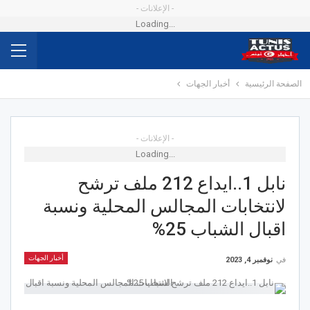
- الإعلانات -
Loading...
الصفحة الرئيسية
أخبار الجهات
- الإعلانات -
Loading...
نابل 1..ايداع 212 ملف ترشح
لانتخابات المجالس المحلية ونسبة
اقبال الشباب 25%
أخبار الجهات
في
نوفمبر 4, 2023