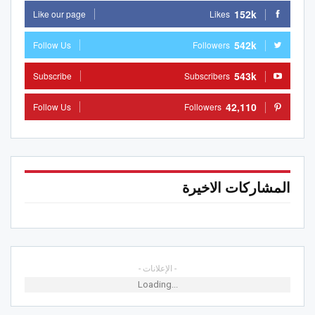
152k
Like our page
Likes
542k
Follow Us
Followers
543k
Subscribe
Subscribers
42,110
Follow Us
Followers
المشاركات الاخيرة
- الإعلانات -
Loading...