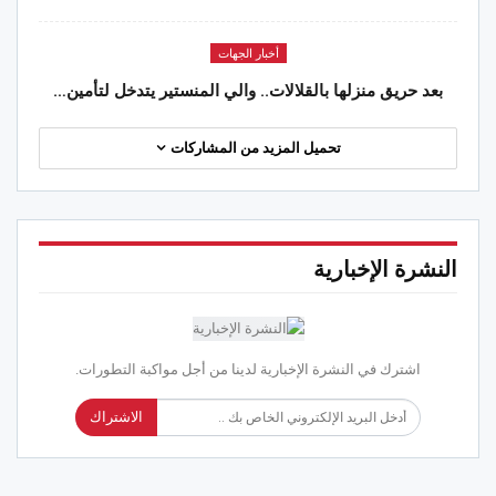
أخبار الجهات
بعد حريق منزلها بالقلالات.. والي المنستير يتدخل لتأمين…
تحميل المزيد من المشاركات
النشرة الإخبارية
اشترك في النشرة الإخبارية لدينا من أجل مواكبة التطورات.
الاشتراك