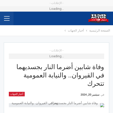
- الإعلانات -
Loading...
الصفحة الرئيسية
أخبار الجهات
- الإعلانات -
Loading...
وفاة شابين أضرما النار بجسديهما
في القيروان.. والنيابة العمومية
تتحرك
أخبار الجهات
في
سبتمبر 20, 2024