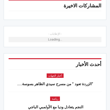
المشاركات الاخيرة
- الإعلانات -
Loading...
أحدث الأخبار
أخبار الجهات
“الزردة تعود ” من مسرح سيدي الظاهر بسوسة..…
رياضة
النجم يتعادل وديا مع الأولمبي الباجي