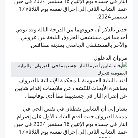
النار في جسده يوم الإثنين 16 سبتمبر 2024 في حين
عمد الشاب الثاني إلى إحراق نفسه يوم الثلاثاء 17
سبتمبر 2024.
جدير بالذكر أن حروقهما من الدرجة الثالة وقد توفي
أحدهما في مستشفى الحروق البليغة ببن عروس
والآخر بالمستشفى الجامعي بمدينة صفاقس.
مروان الدعلول
أذنت النيابة العمومية بالمحكمة الإبتدائية بالقيروان
بمباشرة الأبحاث للكشف عن ملابسات إقدام شابين
عن إضرام النار في جسديهما مما أدى لوفاتهما .
يشار إلى أن الشابين يقطنان في نفس الحي في
مدينة القيروان حيث أقدم الشاب الأول على إضرام
النار في جسده يوم الإثنين 16 سبتمبر 2024 في حين
عمد الشاب الثاني إلى إحراق نفسه يوم الثلاثاء 17