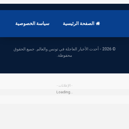
الصفحة الرئيسية
سياسة الخصوصية
© 2026 - أحدث الأخبار العاجلة في تونس والعالم. جميع الحقوق
محفوظة.
- الإعلانات -
Loading...