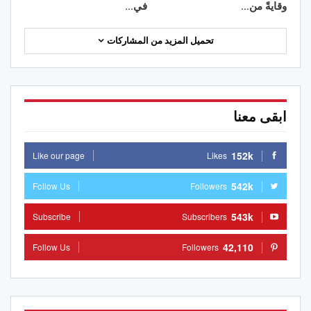
وقايةً من…
في…
تحميل المزيد من المشاركات
ابقى معنا
152k
Like our page
Likes
542k
Follow Us
Followers
543k
Subscribe
Subscribers
42,110
Follow Us
Followers