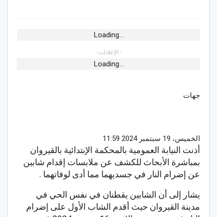
Loading...
- الإعلانات -
Loading...
جهات
الخميس، 19 سبتمبر 2024 11:59
أذنت النيابة العمومية بالمحكمة الإبتدائية بالقيروان
بمباشرة الأبحاث للكشف عن ملابسات إقدام شابين
عن إضرام النار في جسديهما مما أدى لوفاتهما .
يشار إلى أن الشابين يقطنان في نفس الحي في
مدينة القيروان حيث أقدم الشاب الأول على إضرام