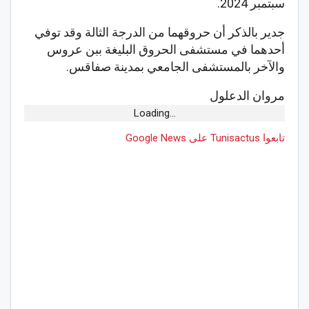
سبتمبر 2024.
جدير بالذكر أن حروقهما من الدرجة الثالة وقد توفي
أحدهما في مستشفى الحروق البليغة ببن عروس
والآخر بالمستشفى الجامعي بمدينة صفاقس.
مروان الدعلول
Loading...
تابعوا Tunisactus على Google News