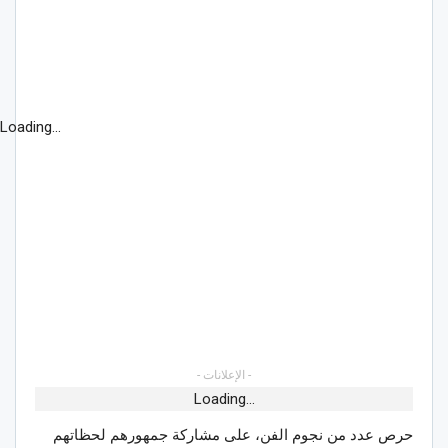
Loading...
- الإعلانات -
Loading...
حرص عدد من نجوم الفن، على مشاركة جمهورهم لحظاتهم