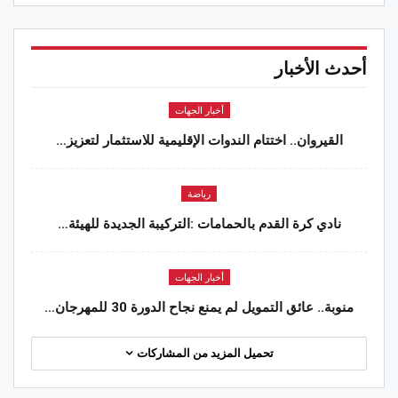
أحدث الأخبار
أخبار الجهات
القيروان.. اختتام الندوات الإقليمية للاستثمار لتعزيز…
رياضة
نادي كرة القدم بالحمامات :التركيبة الجديدة للهيئة…
أخبار الجهات
منوبة.. عائق التمويل لم يمنع نجاح الدورة 30 للمهرجان…
تحميل المزيد من المشاركات