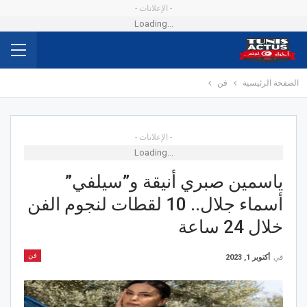
- الإعلانات -
Loading...
الصفحة الرئيسية
فن
- الإعلانات -
Loading...
ياسمين صبري أنيقة و”سيلفي”
أسماء جلال.. 10 لقطات لنجوم الفن
خلال 24 ساعة
فن
في
أكتوبر 1, 2023