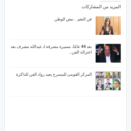
المزيد من المشاركات
فن النغم .. نبض الوطن
بعد 44 عامًا، مسيرة مشرفة لـ عبدالله مشرف بعد
اعتزاله الفن…
المركز القومى للمسرح يعيد رواد الفن للذاكرة