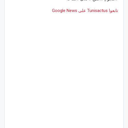
تابعوا Tunisactus على Google News