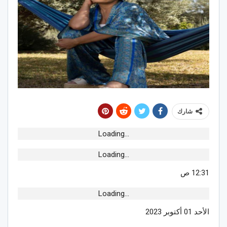
شارك
Loading...
Loading...
12:31 ص
Loading...
الأحد 01 أكتوبر 2023