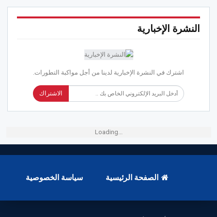
النشرة الإخبارية
اشترك في النشرة الإخبارية لدينا من أجل مواكبة التطورات.
الاشتراك
Loading...
الصفحة الرئيسية
سياسة الخصوصية