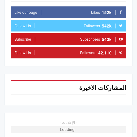
152k
Like our page
Likes
542k
Follow Us
Followers
543k
Subscribe
Subscribers
42,110
Follow Us
Followers
المشاركات الاخيرة
- الإعلانات -
Loading...