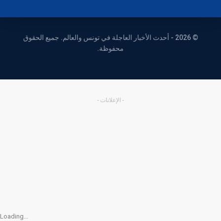
© 2026 - أحدث الأخبار العاجلة في تونس والعالم. جميع الحقوق
محفوظة.
- الإعلانات -
Loading...