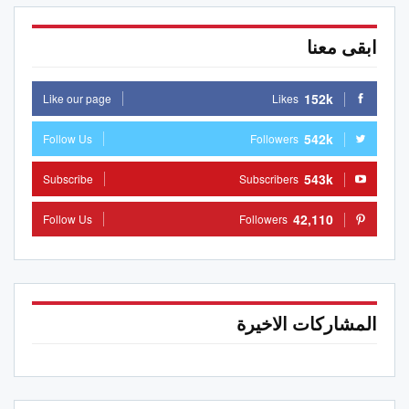
ابقى معنا
152k
Like our page
Likes
542k
Follow Us
Followers
543k
Subscribe
Subscribers
42,110
Follow Us
Followers
المشاركات الاخيرة