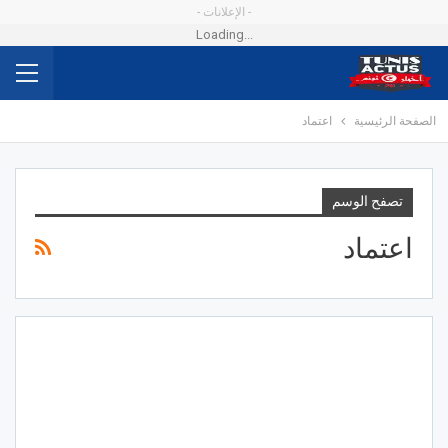
- الإعلانات -
Loading...
الصفحة الرئيسية
اعتماد
تصفح الوسم
اعتماد