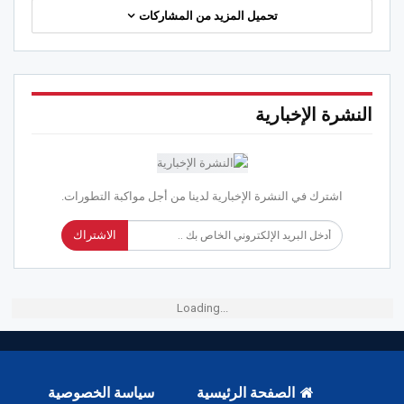
تحميل المزيد من المشاركات
النشرة الإخبارية
اشترك في النشرة الإخبارية لدينا من أجل مواكبة التطورات.
الاشتراك
Loading...
الصفحة الرئيسية
سياسة الخصوصية