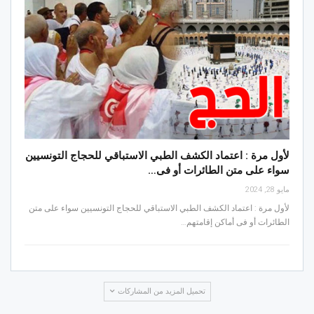
لأول مرة : اعتماد الكشف الطبي الاستباقي للحجاج التونسيين
سواء على متن الطائرات أو فى…
مايو 28, 2024
لأول مرة : اعتماد الكشف الطبي الاستباقي للحجاج التونسيين سواء على متن
الطائرات أو فى أماكن إقامتهم…
تحميل المزيد من المشاركات