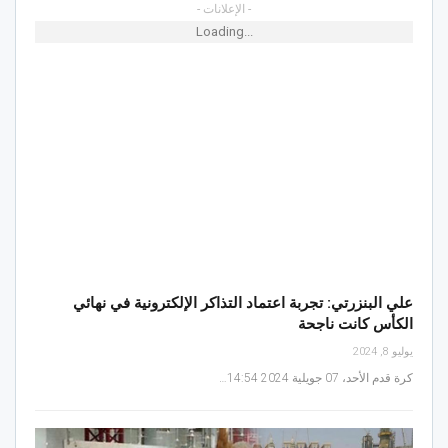
- الإعلانات -
Loading...
علي البنزرتي: تجربة اعتماد التذاكر الإلكترونية في نهائي
الكأس كانت ناجحة
يوليو 8, 2024
كرة قدم الأحد، 07 جويلية 2024 14:54…