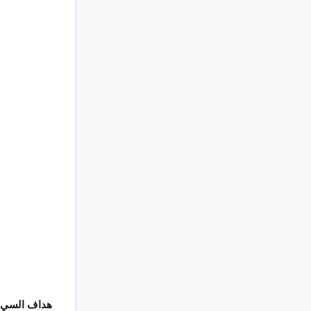
هداف السي 