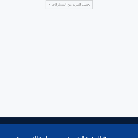
تحميل المزيد من المشاركات