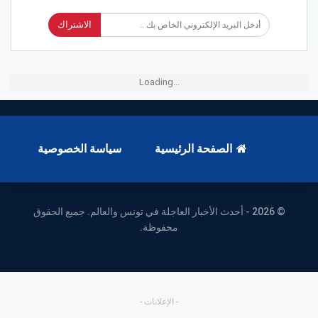
الاشتراك
Loading...
الصفحة الرئيسية
سياسة الخصوصية
© 2026 - أحدث الأخبار العاجلة في تونس والعالم. جميع الحقوق
محفوظة.
- الإعلانات -