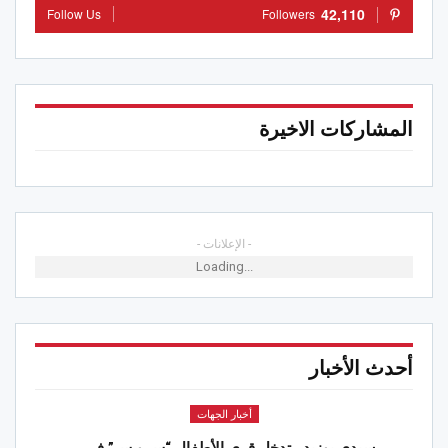
42,110
Follow Us
Followers
المشاركات الاخيرة
- الإعلانات -
Loading...
أحدث الأخبار
أخبار الجهات