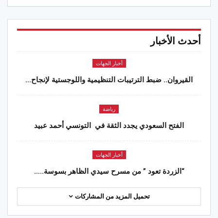
أحدث الأخبار
أخبار الجهات
القيروان.. ضبط الترتيبات التنظيمية واللوجستية لإنجاح…
رياضة
الفتح السعودي يجدد الثقة في التونسي أحمد عبيد
أخبار الجهات
“الزردة تعود ” من مسرح سيدي الظاهر بسوسة..…
تحميل المزيد من المشاركات