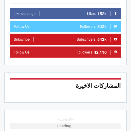
152k
Like our page
Likes
542k
Follow Us
Followers
543k
Subscribe
Subscribers
42,110
Follow Us
Followers
المشاركات الاخيرة
- الإعلانات -
Loading...