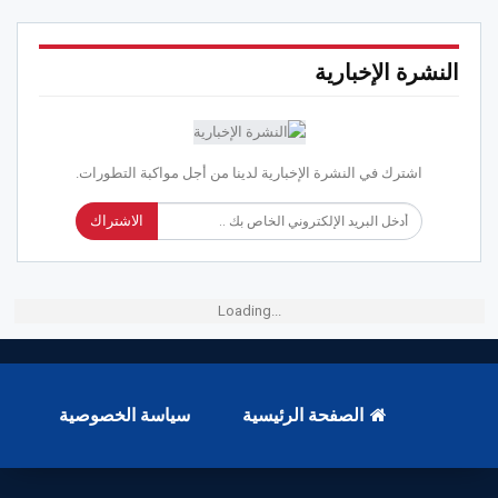
النشرة الإخبارية
اشترك في النشرة الإخبارية لدينا من أجل مواكبة التطورات.
الاشتراك
Loading...
الصفحة الرئيسية
سياسة الخصوصية