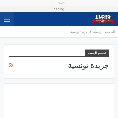
- الإعلانات -
Loading...
الصفحة الرئيسية
جريدة تونسية
تصفح الوسم
جريدة تونسية