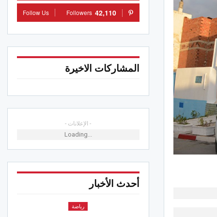
42,110
Follow Us
Followers
المشاركات الاخيرة
- الإعلانات -
Loading...
أحدث الأخبار
رياضة