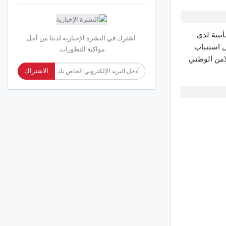
نينة لدى
اشترك في النشرة الإخبارية لدينا من أجل
ل استتباب
مواكبة التطورات.
لامن الوطني
الاشتراك