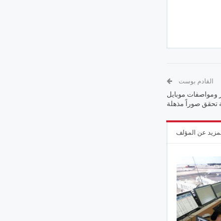
القادم بوست
ر ومواصفات موبايل
مزيد عن المؤلف