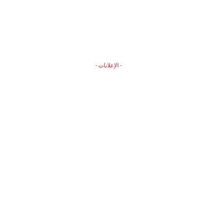
- الإعلانات -