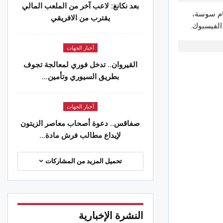
بعد نكانغ: لاعب آخر من الملعب المالي
دينة حمام سوسة،
يقترب من الافريقي
الفيسبوك.
أخبار الجهات
القيروان.. تدخل فوري لمعالجة تجوف
بطريق السيوري وتأمين…
أخبار الجهات
صفاقس.. دعوة أصحاب معاصر الزيتون
لإيداع مطالب فرش مادة…
تحميل المزيد من المشاركات
النشرة الإخبارية