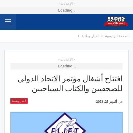
- الإعلانات -
Loading...
الصفحة الرئيسية
اخبار وطنية
- الإعلانات -
Loading...
افتتاح أشغال مؤتمر الاتحاد الدولي
للصحفيين والكتاب السياحيين
اخبار وطنية
في
أكتوبر 25, 2023