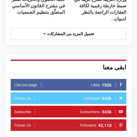
ضبط خارطة رقمية لكافة
في مقترح القانون الأساسي
العقارات الراجعة بالنظر
المتعلّق بتنظيم الجمعيات
لديوان…
تحميل المزيد من المشاركات
ابقى معنا
152k
Like our page
Likes
542k
Follow Us
Followers
543k
Subscribe
Subscribers
42,110
Follow Us
Followers