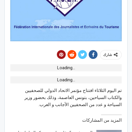
شارك
Loading...
Loading...
تم اليوم الثلاثاء افتتاح مؤتمر الاتحاد الدولي للصحفيين
والكتاب السياحين، بتونس العاصمة، وذلك بحضور وزير
السياحة و عدد من الصحفيين الأجانب و العرب.
المزيد من المشاركات