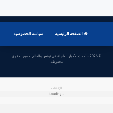
الصفحة الرئيسية
سياسة الخصوصية
© 2026 - أحدث الأخبار العاجلة في تونس والعالم. جميع الحقوق
محفوظة.
- الإعلانات -
Loading...