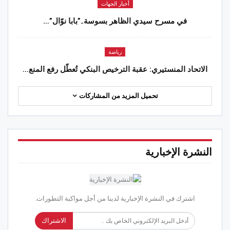
أخبار الجهات
في مسرح سيدي الظاهر بسوسة..”بابا نوّال”…
رياضة
الاتحاد المنستيري: عقبة الترخيص البنكي تُعطّل رفع المنع…
تحميل المزيد من المشاركات
النشرة الإخبارية
اشترك في النشرة الإخبارية لدينا من أجل مواكبة التطورات.
الاشتراك