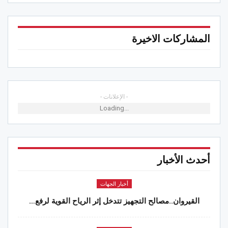
المشاركات الاخيرة
- الإعلانات -
Loading...
أحدث الأخبار
أخبار الجهات
القيروان..مصالح التجهيز تتدخل إثر الرياح القوية لرفع…