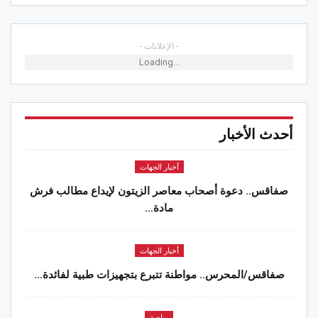
- الإعلانات -
Loading...
أحدث الأخبار
أخبار الجهات
صفاقس.. دعوة أصحاب معاصر الزيتون لإيداع مطالب فرش
مادة…
أخبار الجهات
صفاقس/المحرس.. مواطنة تتبرع بتجهيزات طبية لفائدة…
رياضة