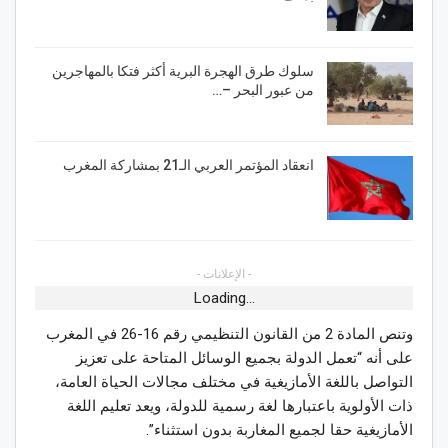
سلوك طرق الهجرة البرية أكثر فتكا بالمهاجرين
من عبور البحر –…
انعقاد المؤتمر العربي الـ21 بمشاركة المغرب
- الإعلانات -
Loading...
وتنص المادة 2 من القانون التنظيمي رقم 16-26 في المغرب
على أنه “تعمل الدولة بجميع الوسائل المتاحة على تعزيز
التواصل باللغة الأمازيغية في مختلف مجالات الحياة العامة،
ذات الأولوية باعتبارها لغة رسمية للدولة، ويعد تعليم اللغة
الأمازيغية حقا لجميع المغاربة بدون استثناء”.