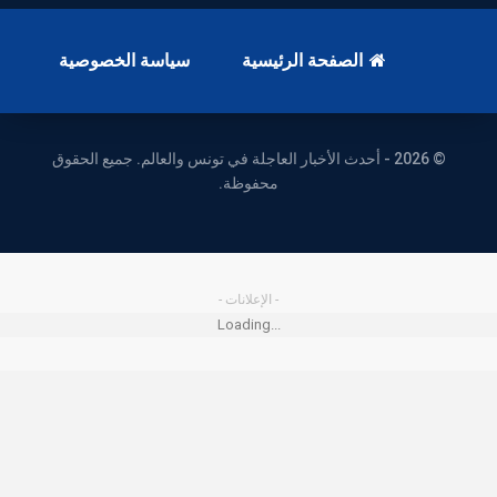
الصفحة الرئيسية
سياسة الخصوصية
© 2026 - أحدث الأخبار العاجلة في تونس والعالم. جميع الحقوق
محفوظة.
- الإعلانات -
Loading...