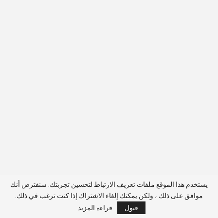
يستخدم هذا الموقع ملفات تعريف الارتباط لتحسين تجربتك. سنفترض أنك
موافق على ذلك ، ولكن يمكنك إلغاء الاشتراك إذا كنت ترغب في ذلك.
قبول
قراءة المزيد