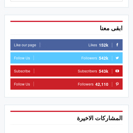
ابقى معنا
152k
Like our page
Likes
542k
Follow Us
Followers
543k
Subscribe
Subscribers
42,110
Follow Us
Followers
المشاركات الاخيرة