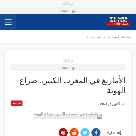
- الإعلانات -
Loading...
الصفحة الرئيسية
سياسة
- الإعلانات -
Loading...
الأمازيغ في المغرب الكبير.. صراع
الهوية
سياسة
في
أكتوبر 7, 2023
شارك