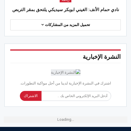
نادي حمام الأنف: الغيني ابوبكر سيديكي يلتحق بمقر التربص
تحميل المزيد من المشاركات
النشرة الإخبارية
اشترك في النشرة الإخبارية لدينا من أجل مواكبة التطورات.
الاشتراك
Loading...