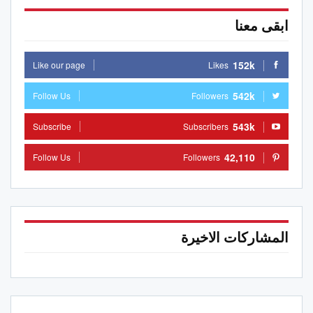
ابقى معنا
152k
Like our page
Likes
542k
Follow Us
Followers
543k
Subscribe
Subscribers
42,110
Follow Us
Followers
المشاركات الاخيرة