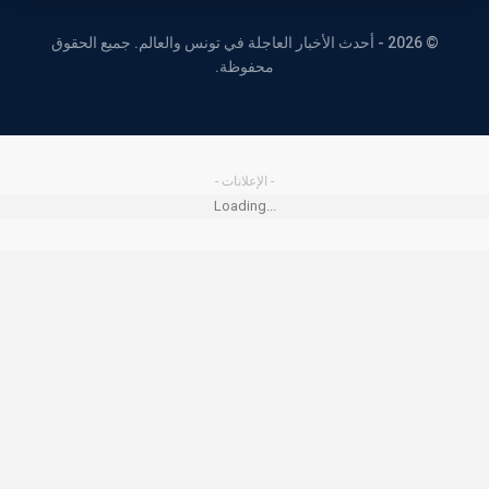
© 2026 - أحدث الأخبار العاجلة في تونس والعالم. جميع الحقوق
محفوظة.
- الإعلانات -
Loading...