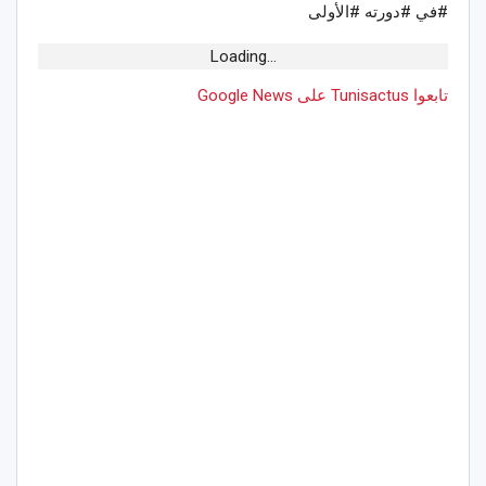
#في #دورته #الأولى
Loading...
تابعوا Tunisactus على Google News