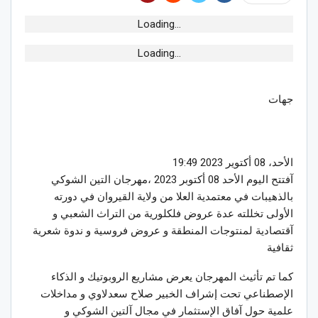
Loading...
Loading...
جهات
الأحد، 08 أكتوير 2023 19:49
آفتتح اليوم الأحد 08 أكتوبر 2023 ،مهرجان التين الشوكي
بالذهيبات في معتمدية العلا من ولاية القيروان في دورته
الأولى تخللته عدة عروض فلكلورية من التراث الشعبي و
آقتصادية لمنتوجات المنطقة و عروض فروسية و ندوة شعرية
ثقافية
كما تم تأثيث المهرجان يعرض مشاريع الروبوتيك و الذكاء
الإصطناعي تحت إشراف الخبير صلاح سعدلاوي و مداخلات
علمية حول آفاق الإستثمار في مجال آلتين الشوكي و