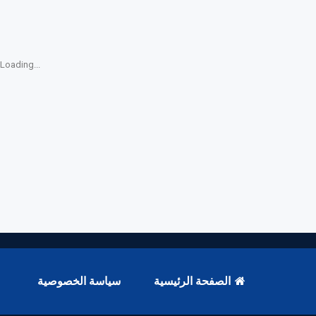
Loading...
الصفحة الرئيسية
سياسة الخصوصية