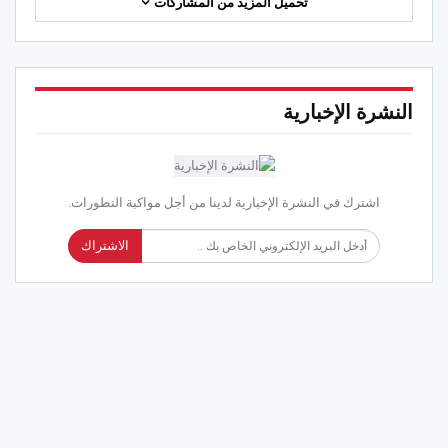
تحميل المزيد من المشاركات
النشرة الإخبارية
اشترك في النشرة الإخبارية لدينا من أجل مواكبة التطورات.
الاشتراك