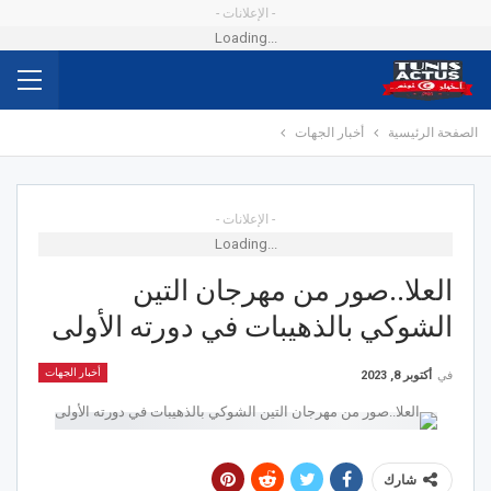
- الإعلانات -
Loading...
الصفحة الرئيسية
أخبار الجهات
- الإعلانات -
Loading...
العلا..صور من مهرجان التين
الشوكي بالذهيبات في دورته الأولى
أخبار الجهات
في
أكتوبر 8, 2023
شارك