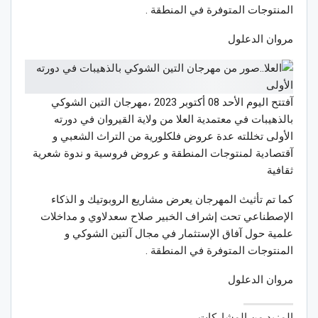
المنتوجات المتوفرة في المنطقة .
مروان الدعلول
آفتتح اليوم الأحد 08 أكتوبر 2023 ،مهرجان التين الشوكي
بالذهيبات في معتمدية العلا من ولاية القيروان في دورته
الأولى تخللته عدة عروض فلكلورية من التراث الشعبي و
آقتصادية لمنتوجات المنطقة و عروض فروسية و ندوة شعرية
ثقافية
كما تم تأثيث المهرجان يعرض مشاريع الروبوتيك و الذكاء
الإصطناعي تحت إشراف الخبير صلاح سعدلاوي و مداخلات
علمية حول آفاق الإستثمار في مجال آلتين الشوكي و
المنتوجات المتوفرة في المنطقة .
مروان الدعلول
المزيد من المشاركات