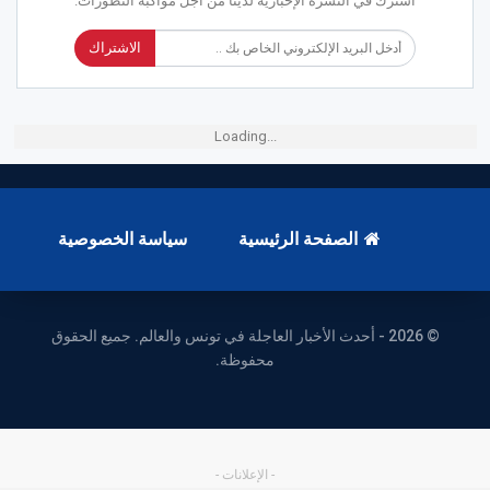
اشترك في النشرة الإخبارية لدينا من أجل مواكبة التطورات.
الاشتراك
Loading...
الصفحة الرئيسية
سياسة الخصوصية
© 2026 - أحدث الأخبار العاجلة في تونس والعالم. جميع الحقوق
محفوظة.
- الإعلانات -