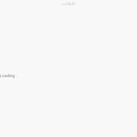
- الإعلانات -
Loading...