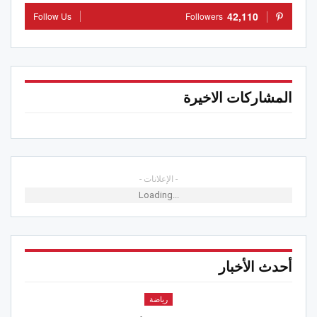
42,110
Follow Us
Followers
المشاركات الاخيرة
- الإعلانات -
Loading...
أحدث الأخبار
رياضة