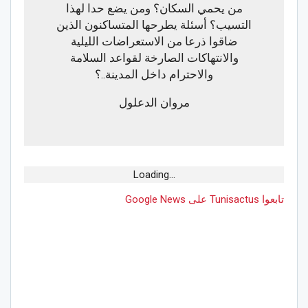
من يحمي السكان؟ ومن يضع حدا لهذا
التسيب؟ أسئلة يطرحها المتساكنون الذين
ضاقوا ذرعا من الاستعراضات الليلية
والانتهاكات الصارخة لقواعد السلامة
والاحترام داخل المدينة..؟
مروان الدعلول
Loading...
تابعوا Tunisactus على Google News