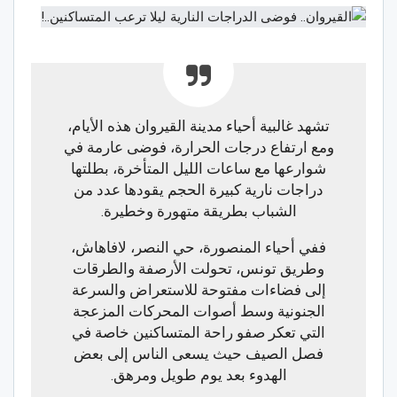
تشهد غالبية أحياء مدينة القيروان هذه الأيام،
ومع ارتفاع درجات الحرارة، فوضى عارمة في
شوارعها مع ساعات الليل المتأخرة، بطلتها
دراجات نارية كبيرة الحجم يقودها عدد من
الشباب بطريقة متهورة وخطيرة.
ففي أحياء المنصورة، حي النصر، لافاهاش،
وطريق تونس، تحولت الأرصفة والطرقات
إلى فضاءات مفتوحة للاستعراض والسرعة
الجنونية وسط أصوات المحركات المزعجة
التي تعكر صفو راحة المتساكنين خاصة في
فصل الصيف حيث يسعى الناس إلى بعض
الهدوء بعد يوم طويل ومرهق.