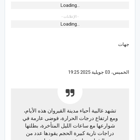
Loading...
- الإعلانات -
Loading...
جهات
الخميس، 03 جويلية 2025 19:25
تشهد غالبية أحياء مدينة القيروان هذه الأيام،
ومع ارتفاع درجات الحرارة، فوضى عارمة في
شوارعها مع ساعات الليل المتأخرة، بطلتها
دراجات نارية كبيرة الحجم يقودها عدد من