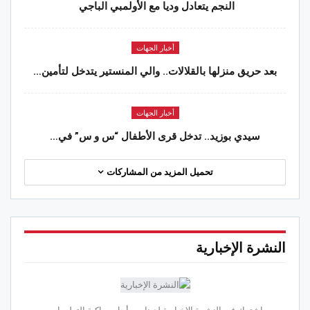
النجم يتعادل وديا مع الأولمبي الباجي
أخبار الجهات
بعد حريق منزلها بالقلالات.. والي المنستير يتدخل لتأمين…
أخبار الجهات
سيدي بوزيد.. تدخل قرى الأطفال “س و س” في…
تحميل المزيد من المشاركات
النشرة الإخبارية