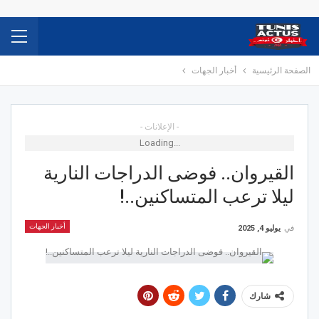
الصفحة الرئيسية
أخبار الجهات
- الإعلانات -
Loading...
القيروان.. فوضى الدراجات النارية
ليلا ترعب المتساكنين..!
أخبار الجهات
في
يوليو 4, 2025
شارك