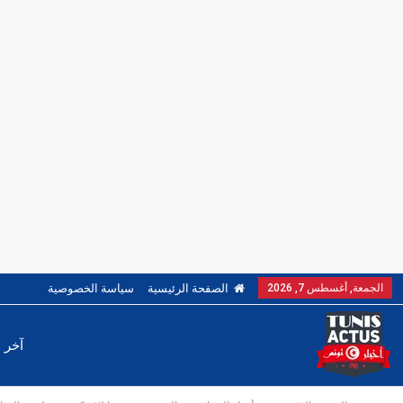
الجمعة, أغسطس 7, 2026
الصفحة الرئيسية
سياسة الخصوصية
آخر ا