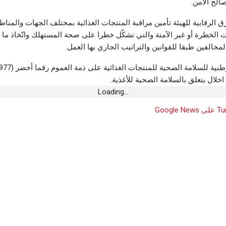
الح الأمن.
ق الرقابية للهيئة تأمين مراقبة المنتجات الغذائية بمختلف الجهات والمنا
ت الخطرة أو غير الآمنة والتي تشكّل خطرا على صحة المستهلك واتّخاذ ما ي
مخالفين طبقا للقوانين والتراتيب الجاري بها العمل.
خلال يتعلق بالسلامة الصحية للأغذية.
Loading...