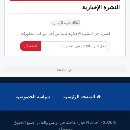
النشرة الإخبارية
اشترك في النشرة الإخبارية لدينا من أجل مواكبة التطورات.
الاشتراك
Loading...
الصفحة الرئيسية
سياسة الخصوصية
© 2026 - أحدث الأخبار العاجلة في تونس والعالم. جميع الحقوق
محفوظة.