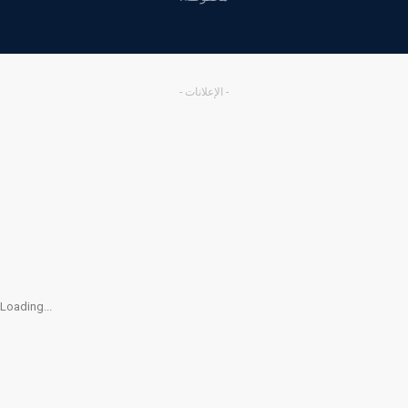
- الإعلانات -
Loading...