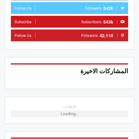
542k
Follow Us
Followers
543k
Subscribe
Subscribers
42,110
Follow Us
Followers
المشاركات الاخيرة
- الإعلانات -
Loading...