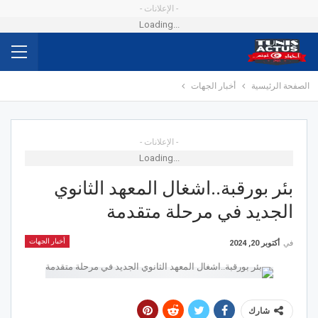
- الإعلانات -
Loading...
الصفحة الرئيسية
أخبار الجهات
- الإعلانات -
Loading...
بئر بورقبة..اشغال المعهد الثانوي
الجديد في مرحلة متقدمة
أخبار الجهات
في
أكتوبر 20, 2024
شارك