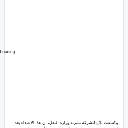
Loading...
وكشفت بلاغ للشركة نشرته وزارة النقل، ان هذا الاعتداء يعد