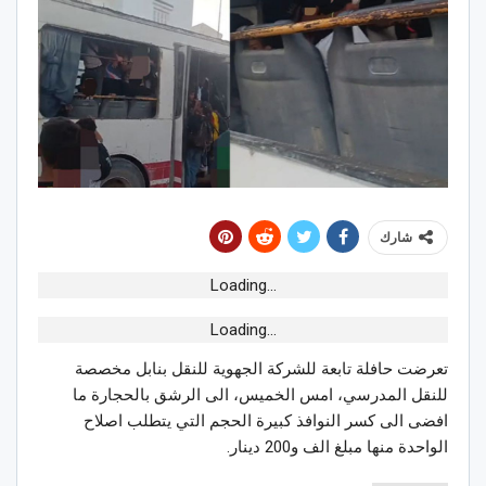
شارك
Loading...
Loading...
تعرضت حافلة تابعة للشركة الجهوية للنقل بنابل مخصصة
للنقل المدرسي، امس الخميس، الى الرشق بالحجارة ما
افضى الى كسر النوافذ كبيرة الحجم التي يتطلب اصلاح
الواحدة منها مبلغ الف و200 دينار.