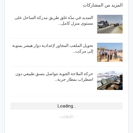
المزيد من المشاركات
التمديد في مدّة غلق طريق مدركة الساحل على
مستوى منزل كامل…
تحويل الملعب المجاور لإعدادية دوار هيشر بمنوبة
إلى مركب…
حركة الملاحة الجوية تتواصل بنسق طبيعي دون
اضطراب بمطار جربة…
Loading...
- الإعلانات -