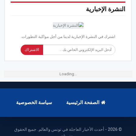
النشرة الإخبارية
اشترك في النشرة الإخبارية لدينا من أجل مواكبة التطورات.
الاشتراك
Loading...
الصفحة الرئيسية
سياسة الخصوصية
© 2026 - أحدث الأخبار العاجلة في تونس والعالم. جميع الحقوق