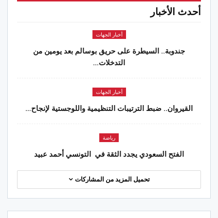
أحدث الأخبار
أخبار الجهات
جندوبة.. السيطرة على حريق بوسالم بعد يومين من
التدخلات…
أخبار الجهات
القيروان.. ضبط الترتيبات التنظيمية واللوجستية لإنجاح…
رياضة
الفتح السعودي يجدد الثقة في التونسي أحمد عبيد
تحميل المزيد من المشاركات