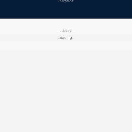
محفوظة.
- الإعلانات -
Loading...