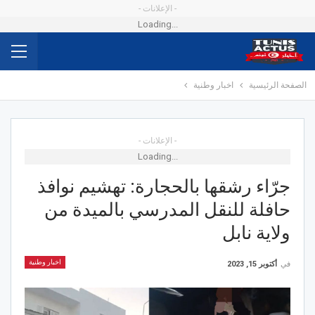
- الإعلانات -
Loading...
الصفحة الرئيسية
اخبار وطنية
- الإعلانات -
Loading...
جرّاء رشقها بالحجارة: تهشيم نوافذ
حافلة للنقل المدرسي بالميدة من
ولاية نابل
اخبار وطنية
في
أكتوبر 15, 2023