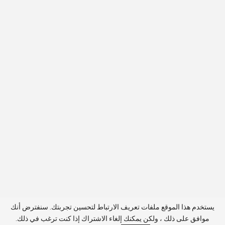
يستخدم هذا الموقع ملفات تعريف الارتباط لتحسين تجربتك. سنفترض أنك
موافق على ذلك ، ولكن يمكنك إلغاء الاشتراك إذا كنت ترغب في ذلك.