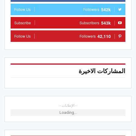
542k
Follow Us
Followers
543k
Subscribe
Subscribers
42,110
Follow Us
Followers
المشاركات الاخيرة
- الإعلانات -
Loading...