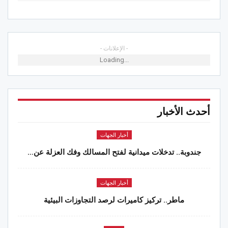
- الإعلانات -
Loading...
أحدث الأخبار
أخبار الجهات
جندوبة.. تدخلات ميدانية لفتح المسالك وفك العزلة عن…
أخبار الجهات
ماطر.. تركيز كاميرات لرصد التجاوزات البيئية