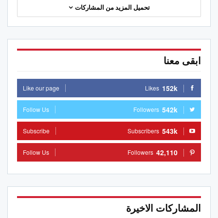
تحميل المزيد من المشاركات
ابقى معنا
152k
Like our page
Likes
542k
Follow Us
Followers
543k
Subscribe
Subscribers
42,110
Follow Us
Followers
المشاركات الاخيرة