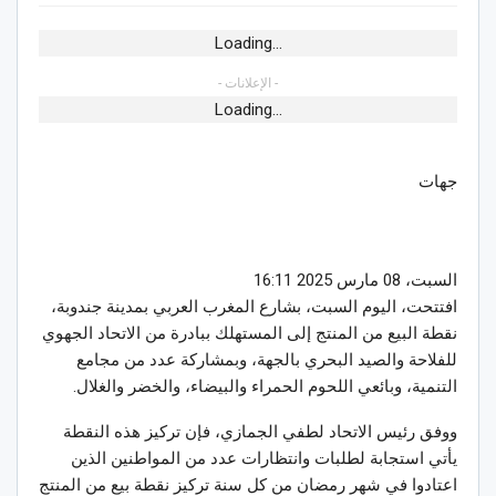
Loading...
- الإعلانات -
Loading...
جهات
السبت، 08 مارس 2025 16:11
افتتحت، اليوم السبت، بشارع المغرب العربي بمدينة جندوبة،
نقطة البيع من المنتج إلى المستهلك ببادرة من الاتحاد الجهوي
للفلاحة والصيد البحري بالجهة، وبمشاركة عدد من مجامع
التنمية، وبائعي اللحوم الحمراء والبيضاء، والخضر والغلال.
ووفق رئيس الاتحاد لطفي الجمازي، فإن تركيز هذه النقطة
يأتي استجابة لطلبات وانتظارات عدد من المواطنين الذين
اعتادوا في شهر رمضان من كل سنة تركيز نقطة بيع من المنتج