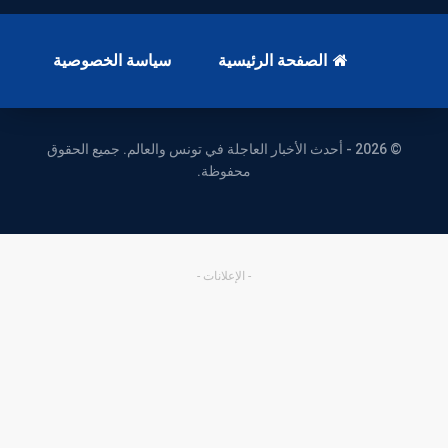
الصفحة الرئيسية
سياسة الخصوصية
© 2026 - أحدث الأخبار العاجلة في تونس والعالم. جميع الحقوق
محفوظة.
- الإعلانات -