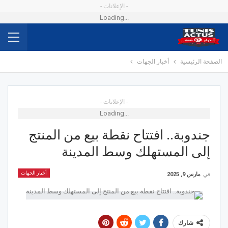
- الإعلانات -
Loading...
الصفحة الرئيسية
أخبار الجهات
- الإعلانات -
Loading...
جندوبة.. افتتاح نقطة بيع من المنتج
إلى المستهلك وسط المدينة
أخبار الجهات
في
مارس 9, 2025
شارك