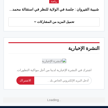
رياضة
شبيبة القيروان : جلسة في الولاية للنظر في استقالة محمد…
تحميل المزيد من المشاركات
النشرة الإخبارية
اشترك في النشرة الإخبارية لدينا من أجل مواكبة التطورات.
الاشتراك
Loading...