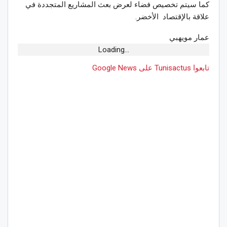
كما سيتم تخصيص فضاء لعرض بعث المشاريع المتجددة في
علاقة بالإقتصاد الأخضر.
عمار مويهبي
Loading...
تابعوا Tunisactus على Google News