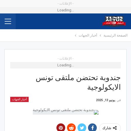
- الإعلانات -
Loading...
الصفحة الرئيسية
أخبار الجهات
- الإعلانات -
Loading...
جندوبة تحتضن ملتقى تونس
الايكولوجية
أخبار الجهات
في
يونيو 13, 2025
شارك