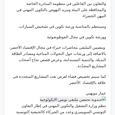
والتعاون بين الفاعلين في منظومة المبادرة الخاصة
والمحافظة على البيئة ومزيد النهوض بالتكوين المهني في
المهن الخضراء.
وسيتنظم بالمناسبة ورشة تكوين في تشخيص السيارات،
وورشة تكوين في مجال الفوطوضوئية.
ويتضمن الملتقى محاضرات خبراء في مجال الإقتصاد الأخضر،
بالاضافة إلى ورشات حول التحولات المناخية ومصادر الطاقة
البديلة، والتنمية المستدامة، وعرض قصص نجاح أصحاب
المشاريع المجدّدة..
كما سيتم تخصيص فضاء لعرض بعث المشاريع المتجددة في
علاقة بالإقتصاد الأخضر.
عمار مويهبي
تنظم وزارة التشغيل والتكوين المهني في إطار التعاون
التونسي السويسري وعدد من الشركاء كالجمعية التونسية