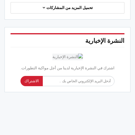
تحميل المزيد من المشاركات
النشرة الإخبارية
اشترك في النشرة الإخبارية لدينا من أجل مواكبة التطورات.
الاشتراك