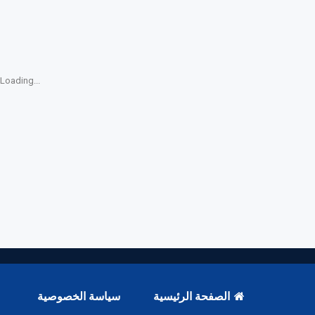
Loading...
الصفحة الرئيسية
سياسة الخصوصية