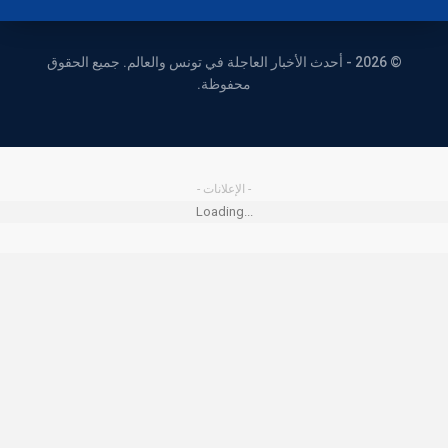
© 2026 - أحدث الأخبار العاجلة في تونس والعالم. جميع الحقوق
محفوظة.
- الإعلانات -
Loading...