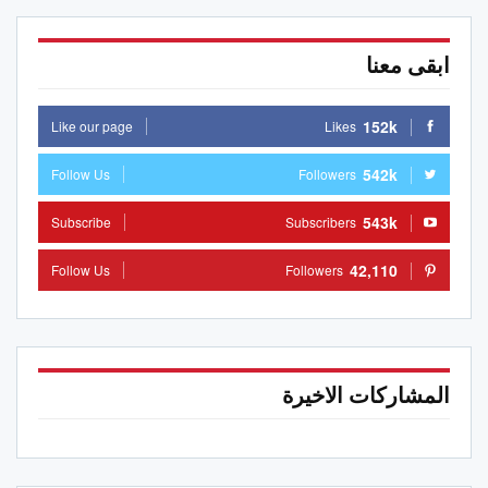
ابقى معنا
152k
Like our page
Likes
542k
Follow Us
Followers
543k
Subscribe
Subscribers
42,110
Follow Us
Followers
المشاركات الاخيرة