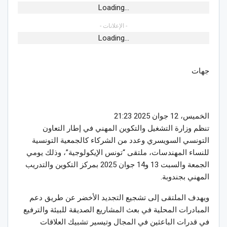
Loading...
- الإعلانات -
Loading...
جهات
الخميس، 12 جوان 2025 21:23
تنظم وزارة التشغيل والتكوين المهني في إطار التعاون
التونسي السويسري وعدد من الشركاء كالجمعية التونسية
للنساء المهندسات، ملتقى “تونس الإيكولوجية”، وذلك يومي
الجمعة والسبت 13 و14 جوان 2025 بمركز التكوين والتدريب
المهني بجندوبة.
ويهدف الملتقى إلى تشجيع التجديد الأخضر عن طريق دعم
المبادرات المحلية في بعث المشاريع الصديقة للبيئة والترفيع
في قدرات الباعثين في المجال وتيسير تشبيك العلاقات