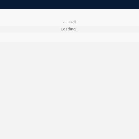
- الإعلانات -
Loading...