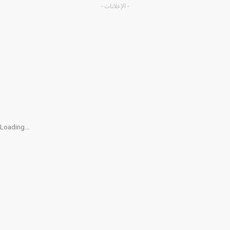
- الإعلانات -
Loading...