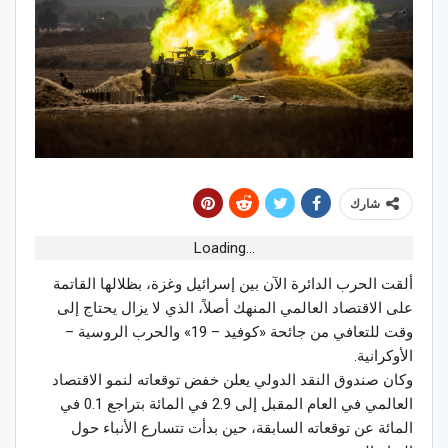
شارك
Loading...
ألقت الحرب الدائرة الآن بين إسرائيل وغزة، بظلالها القاتمة
على الاقتصاد العالمي المنهك أصلاً، الذي لا يزال يحتاج إلى
وقت للتعافي من جائحة «كوفيد – 19» والحرب الروسية –
الأوكرانية.
وكان صندوق النقد الدولي يعلن خفض توقعاته لنمو الاقتصاد
العالمي في العام المقبل إلى 2.9 في المائة بتراجع 0.1 في
المائة عن توقعاته السابقة، حين بدأت تتسارع الأنباء حول