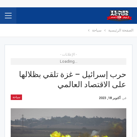
الصفحة الرئيسية
سياحة
- الإعلانات -
Loading...
حرب إسرائيل – غزة تلقي بظلالها
على الاقتصاد العالمي
سياحة
في
أكتوبر 18, 2023