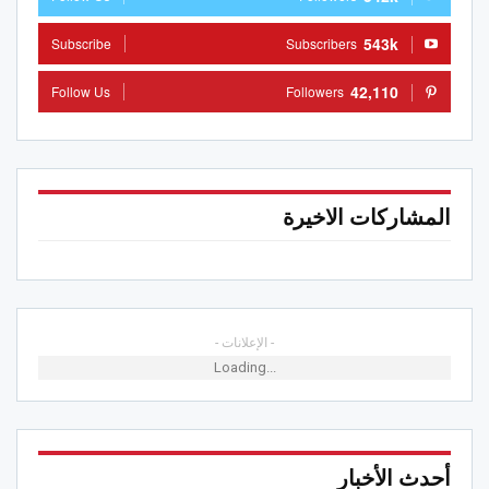
543k
Subscribe
Subscribers
42,110
Follow Us
Followers
المشاركات الاخيرة
- الإعلانات -
Loading...
أحدث الأخبار