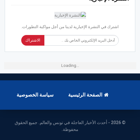
اشترك في النشرة الإخبارية لدينا من أجل مواكبة التطورات.
الاشتراك
Loading...
الصفحة الرئيسية
سياسة الخصوصية
© 2026 - أحدث الأخبار العاجلة في تونس والعالم. جميع الحقوق
محفوظة.