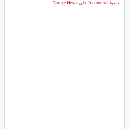
تابعوا Tunisactus على Google News