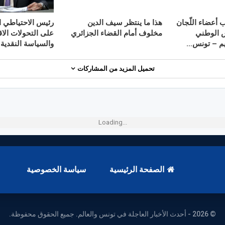
 أعضاء اللّجان
هذا ما ينتظر سيف الدين
رئيس الاحتياطي ا
س الوطني
مخلوف أمام القضاء الجزائري
على التحولات الاق
ليم – تونس…
والسياسة النقدية
تحميل المزيد من المشاركات
Loading...
الصفحة الرئيسية
سياسة الخصوصية
© 2026 - أحدث الأخبار العاجلة في تونس والعالم. جميع الحقوق محفوظة.