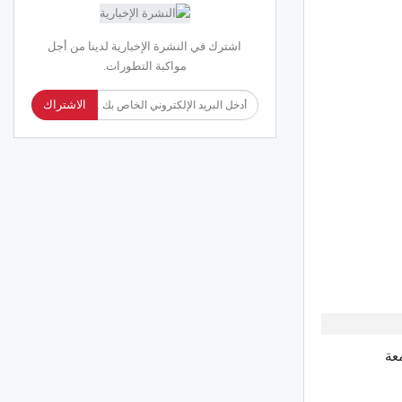
اشترك في النشرة الإخبارية لدينا من أجل
مواكبة التطورات.
الاشتراك
عة