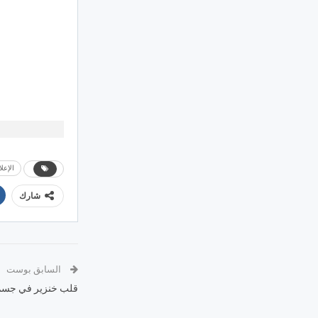
الإعلا
شارك
السابق بوست
قلب خنزير في جسم إن