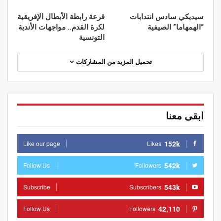
سيديكي سادس انتدابات
قرعة رابطة الأبطال الإفريقية
“الهمهاما” الصيفية
لكرة القدم.. مواجهات الأندية
التونسية
تحميل المزيد من المشاركات
ابقى معنا
152k
Like our page
Likes
542k
Follow Us
Followers
543k
Subscribe
Subscribers
42,110
Follow Us
Followers