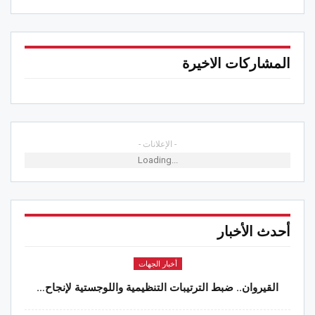
المشاركات الاخيرة
- الإعلانات -
Loading...
أحدث الأخبار
أخبار الجهات
القيروان.. ضبط الترتيبات التنظيمية واللوجستية لإنجاح…