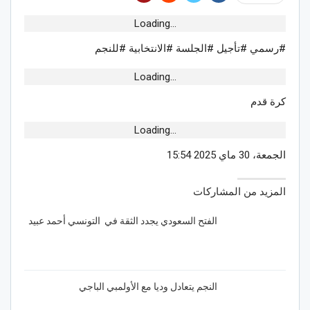
Loading...
#رسمي #تأجيل #الجلسة #الانتخابية #للنجم
Loading...
كرة قدم
Loading...
الجمعة، 30 ماي 2025 15:54
المزيد من المشاركات
الفتح السعودي يجدد الثقة في التونسي أحمد عبيد
النجم يتعادل وديا مع الأولمبي الباجي