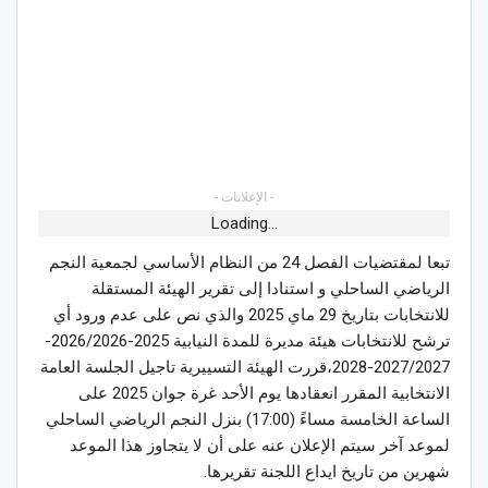
- الإعلانات -
Loading...
تبعا لمقتضيات الفصل 24 من النظام الأساسي لجمعية النجم
الرياضي الساحلي و استنادا إلى تقرير الهيئة المستقلة
للانتخابات بتاريخ 29 ماي 2025 والذي نص على عدم ورود أي
ترشح للانتخابات هيئة مديرة للمدة النيابية 2025-2026/2026-
2027/2027-2028،قررت الهيئة التسييرية تاجيل الجلسة العامة
الانتخابية المقرر انعقادها يوم الأحد غرة جوان 2025 على
الساعة الخامسة مساءً (17:00) بنزل النجم الرياضي الساحلي
لموعد آخر سيتم الإعلان عنه على أن لا يتجاوز هذا الموعد
شهرين من تاريخ ايداع اللجنة تقريرها.