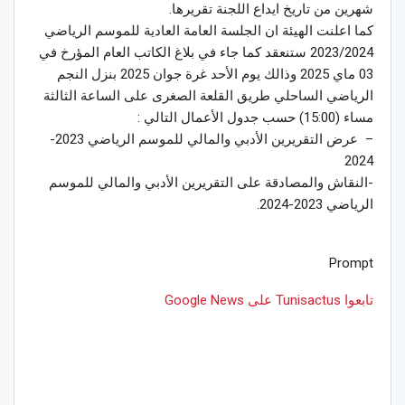
شهرين من تاريخ ايداع اللجنة تقريرها.
كما اعلنت الهيئة ان الجلسة العامة العادية للموسم الرياضي
2023/2024 ستنعقد كما جاء في بلاغ الكاتب العام المؤرخ في
03 ماي 2025 وذالك يوم الأحد غرة جوان 2025 بنزل النجم
الرياضي الساحلي طريق القلعة الصغرى على الساعة الثالثة
مساء (15:00) حسب جدول الأعمال التالي :
– عرض التقريرين الأدبي والمالي للموسم الرياضي 2023-
2024
-النقاش والمصادقة على التقريرين الأدبي والمالي للموسم
الرياضي 2023-2024.
Prompt
تابعوا Tunisactus على Google News