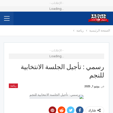
- الإعلانات -
Loading...
الصفحة الرئيسية
رياضة
- الإعلانات -
Loading...
رسمي : تأجيل الجلسة الانتخابية
للنجم
رياضة
في
يونيو 1, 2025
شارك