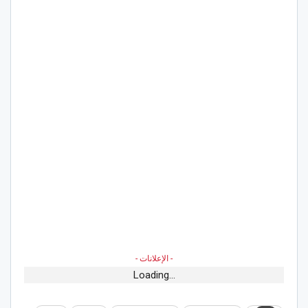
- الإعلانات -
Loading...