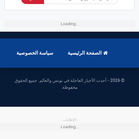
Loading...
الصفحة الرئيسية
سياسة الخصوصية
© 2026 - أحدث الأخبار العاجلة في تونس والعالم. جميع الحقوق
محفوظة.
- الإعلانات -
Loading...