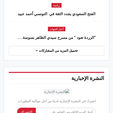
رياضة
الفتح السعودي يجدد الثقة في التونسي أحمد عبيد
أخبار الجهات
“الزردة تعود ” من مسرح سيدي الظاهر بسوسة..…
تحميل المزيد من المشاركات
النشرة الإخبارية
اشترك في النشرة الإخبارية لدينا من أجل مواكبة التطورات.
الاشتراك