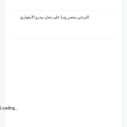
الترجي ينتصر وديا على سان بيدرو الايفواري
Loading...