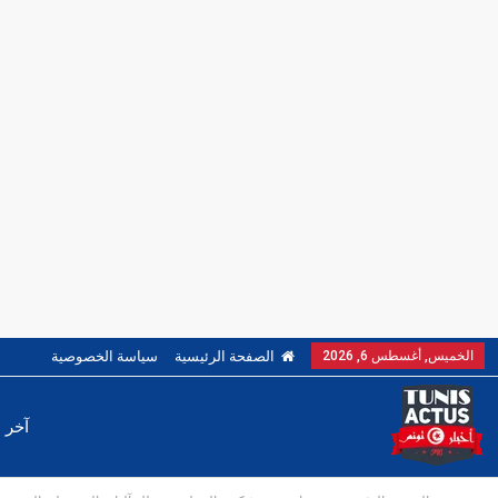
الخميس, أغسطس 6, 2026
الصفحة الرئيسية
سياسة الخصوصية
آخر ا