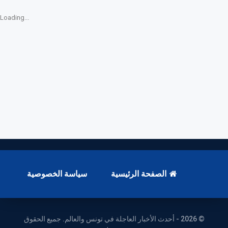
Loading...
الصفحة الرئيسية
سياسة الخصوصية
© 2026 - أحدث الأخبار العاجلة في تونس والعالم. جميع الحقوق