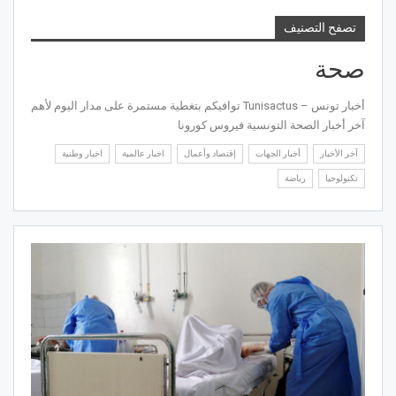
تصفح التصنيف
صحة
أخبار تونس – Tunisactus توافيكم بتغطية مستمرة على مدار اليوم لأهم
آخر أخبار الصحة التونسية فيروس كورونا
آخر الأخبار
أخبار الجهات
إقتصاد وأعمال
اخبار عالمية
اخبار وطنية
تكنولوجيا
رياضة