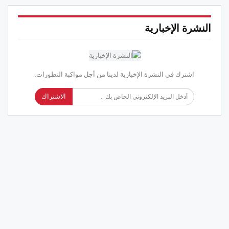
النشرة الإخبارية
اشترك في النشرة الإخبارية لدينا من أجل مواكبة التطورات.
الاشتراك