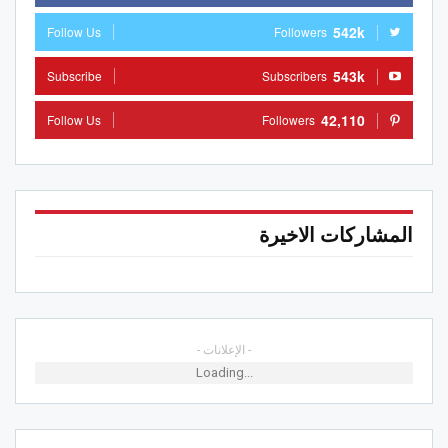
542k
Follow Us
Followers
543k
Subscribe
Subscribers
42,110
Follow Us
Followers
المشاركات الاخيرة
- الإعلانات -
Loading...