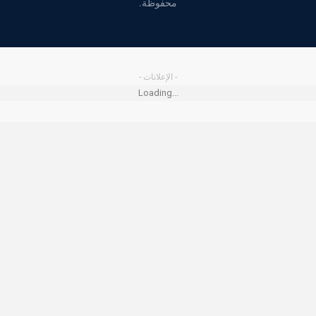
محفوظة.
- الإعلانات -
Loading...