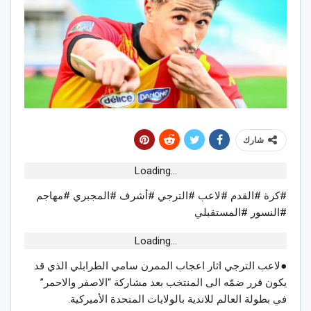
شارك
Loading...
#كرة #القدم #لاعب #الترجي #أشرف #المجبري #مهاجم
#النسور #المستقبلي
Loading...
●لاعب الترجي اثار اعجاب الممرن سامي الطرابلي الذي قد
يكون قرر ضمّه الى المنتخب بعد مشاركة “الاصفر والاحمر”
في بطولة العالم للاندية بالولايات المتحدة الأميركية.