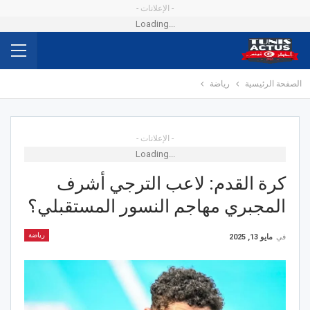
- الإعلانات -
Loading...
الصفحة الرئيسية
رياضة
- الإعلانات -
Loading...
كرة القدم: لاعب الترجي أشرف
المجبري مهاجم النسور المستقبلي؟
رياضة
في
مايو 13, 2025