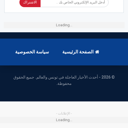
الاشتراك
Loading...
الصفحة الرئيسية
سياسة الخصوصية
© 2026 - أحدث الأخبار العاجلة في تونس والعالم. جميع الحقوق
محفوظة.
- الإعلانات -
Loading...