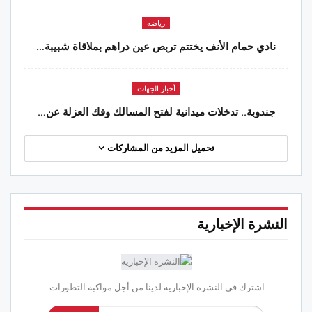
رياضة
نادي حمام الأنف يختتم تربص عين دراهم بملاقاة شبيبة…
أخبار الجهات
جندوبة.. تدخلات ميدانية لفتح المسالك وفك العزلة عن…
تحميل المزيد من المشاركات
النشرة الإخبارية
اشترك في النشرة الإخبارية لدينا من أجل مواكبة التطورات.