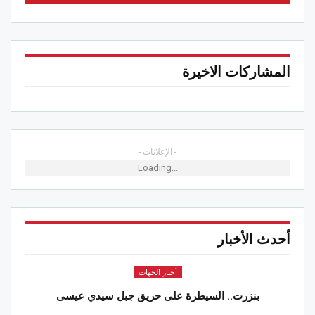
المشاركات الاخيرة
- الإعلانات -
Loading...
أحدث الأخبار
أخبار الجهات
بنزرت.. السيطرة على حريق جبل سيدي عيسى