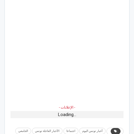
- الإعلانات -
Loading...
أخبار تونس اليوم
اجتماعا
الأخبار العاجلة تونس
الجامعي