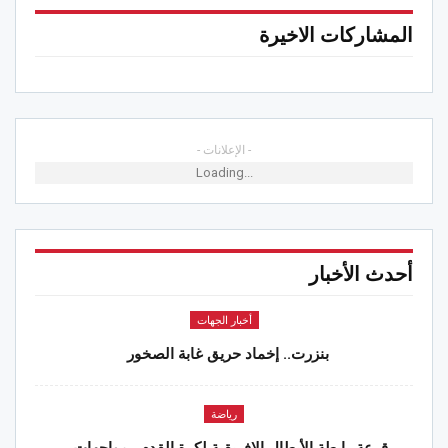
المشاركات الاخيرة
- الإعلانات -
Loading...
أحدث الأخبار
أخبار الجهات
بنزرت.. إخماد حريق غابة الصخور
رياضة