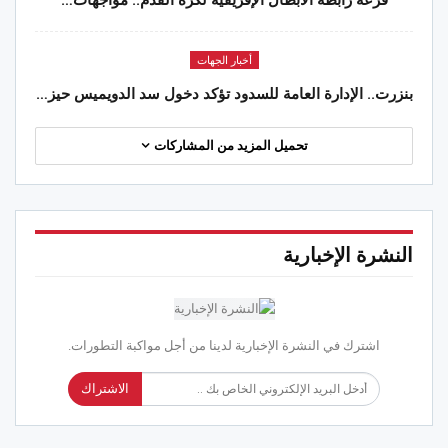
قرعة رابطة الأبطال الإفريقية لكرة القدم.. مواجهات…
أخبار الجهات
بنزرت.. الإدارة العامة للسدود تؤكد دخول سد الدويميس حيز…
تحميل المزيد من المشاركات
النشرة الإخبارية
اشترك في النشرة الإخبارية لدينا من أجل مواكبة التطورات.
الاشتراك