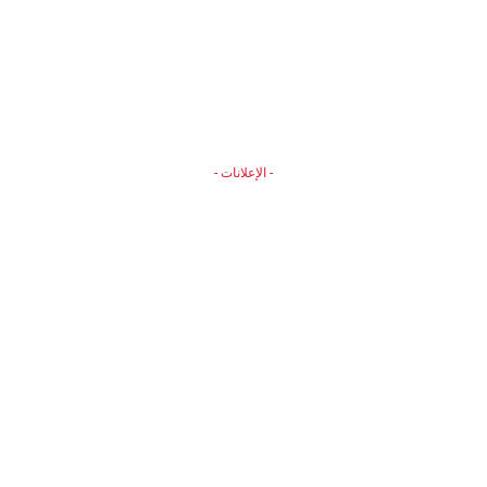
- الإعلانات -