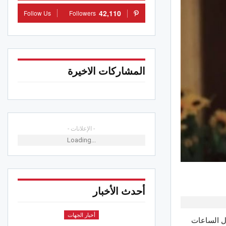
42,110
Follow Us
Followers
المشاركات الاخيرة
- الإعلانات -
Loading...
أحدث الأخبار
أخبار الجهات
ال الساعات