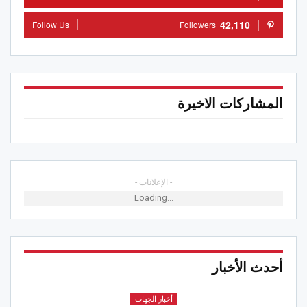
42,110
Follow Us
Followers
المشاركات الاخيرة
- الإعلانات -
Loading...
أحدث الأخبار
أخبار الجهات