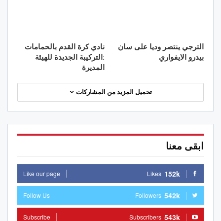
الترجي ينتصر وديا على سان
نادي كرة القدم بالحمامات
بيدرو الايفواري
:التركيبة الجديدة للهيئة
المديرة
تحميل المزيد من المشاركات
ابقى معنا
152k
Like our page
Likes
542k
Follow Us
Followers
543k
Subscribe
Subscribers