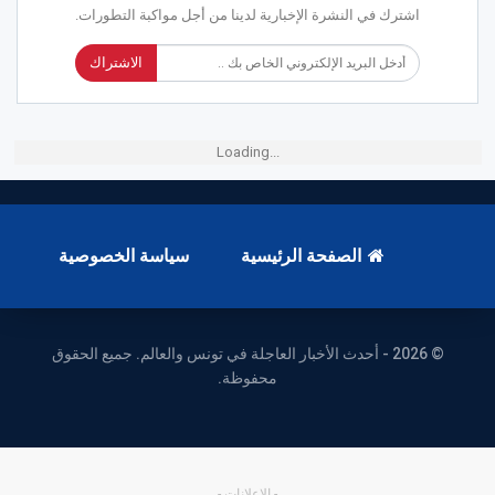
اشترك في النشرة الإخبارية لدينا من أجل مواكبة التطورات.
الاشتراك
Loading...
الصفحة الرئيسية
سياسة الخصوصية
© 2026 - أحدث الأخبار العاجلة في تونس والعالم. جميع الحقوق
محفوظة.
- الإعلانات -