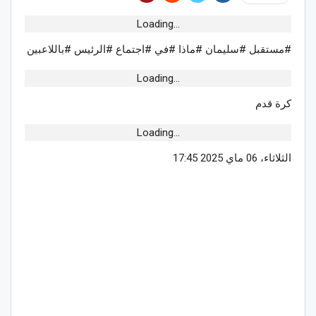
Loading...
#مستقبل #سليمان #ماذا #في #اجتماع #الرئيس #باللاعبين
Loading...
كرة قدم
Loading...
الثلاثاء، 06 ماي 2025 17:45