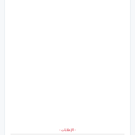
- الإعلانات -