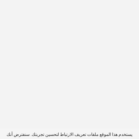
يستخدم هذا الموقع ملفات تعريف الارتباط لتحسين تجربتك. سنفترض أنك