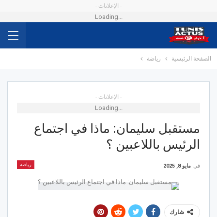
- الإعلانات -
Loading...
الصفحة الرئيسية
رياضة
- الإعلانات -
Loading...
مستقبل سليمان: ماذا في اجتماع
الرئيس باللاعبين ؟
رياضة
في
مايو 8, 2025
شارك