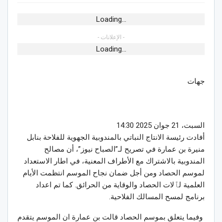
Loading...
- الإعلانات -
Loading...
جهات
السبت، 21 جوان 2025 14:30
أفادت رئيسة الانتاج النباتي بالمندوبية الجهوية للفلاحة بنابل
منيرة بن عمارة في تصريح لـ”الصباح نيوز”، أن مصالح
المندوبية بالاشتراك مع الأطراف المعنية، في اطار الاستعداد
لموسم الحصاد ومن أجل ضمان نجاح الموسم انتظمت الأيام
العلمية لٱلات الحصاد والوقاية من الحرائق. كما تم اعداد
برنامج لمسح المسالك الفلاحية.
وفيما يتعلق بموسم الحصاد قالت بن عمارة ان الموسم يتقدم