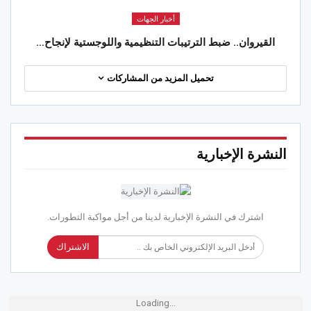
أخبار الجهات
القيروان.. ضبط الترتيبات التنظيمية واللوجستية لإنجاح…
تحميل المزيد من المشاركات
النشرة الإخبارية
اشترك في النشرة الإخبارية لدينا من أجل مواكبة التطورات.
الاشتراك
Loading...