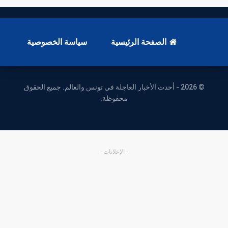
الصفحة الرئيسية
سياسة الخصوصية
© 2026 - أحدث الأخبار العاجلة في تونس والعالم. جميع الحقوق
محفوظة.
- الإعلانات -