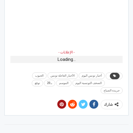
- الإعلانات -
Loading...
أخبار تونس اليوم
الأخبار العاجلة تونس
الحبوب
الصحف التونسية اليوم
الموسم
بـ20
توقع
جريدة الصباح
شارك