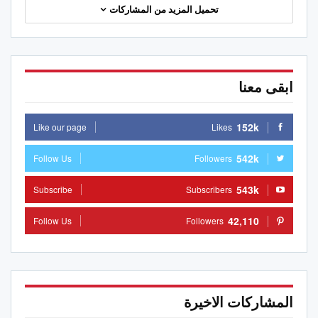
تحميل المزيد من المشاركات
ابقى معنا
152k
Like our page
Likes
542k
Follow Us
Followers
543k
Subscribe
Subscribers
42,110
Follow Us
Followers
المشاركات الاخيرة