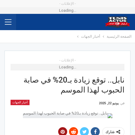
- الإعلانات -
Loading...
الصفحة الرئيسية
أخبار الجهات
- الإعلانات -
Loading...
نابل.. توقع زيادة بـ20% في صابة
الحبوب لهذا الموسم
أخبار الجهات
في
يونيو 22, 2025
شارك