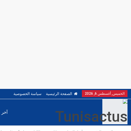
الخميس, أغسطس 6, 2026
الصفحة الرئيسية
سياسة الخصوصية
آخر ا